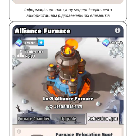
Інформація про наступну модернізацію печі з
використанням рідкоземельних елементів