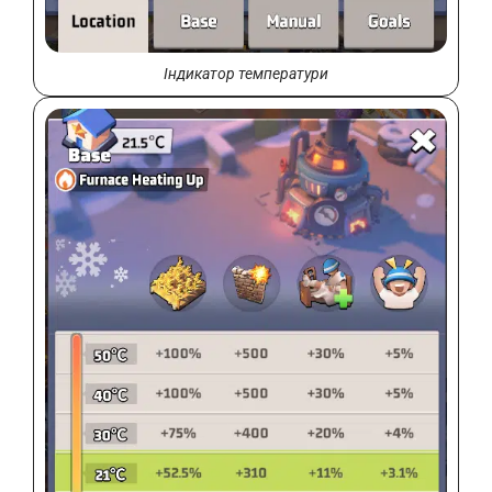
Індикатор температури