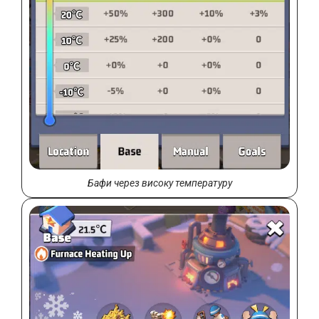
Бафи через високу температуру