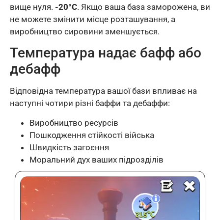
вище нуля.
-20°C
. Якщо ваша база заморожена, ви
не можете змінити місце розташування, а
виробництво сировини зменшується.
Температура надає бафф або
дебафф
Відповідна температура вашої бази впливає на
наступні чотири різні баффи та дебаффи:
Виробництво ресурсів
Пошкодження стійкості війська
Швидкість загоєння
Моральний дух ваших підрозділів