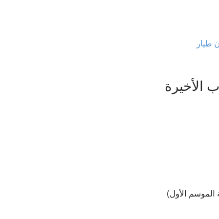
 طيار
ب الأخيرة
 الموسم الأول)