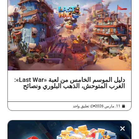
دليل الموسم الخامس من لعبة «Last War»:
الغرب المتوحش، الذهب البلوري ونصائح
11. مارس 2026
تعليق واحد