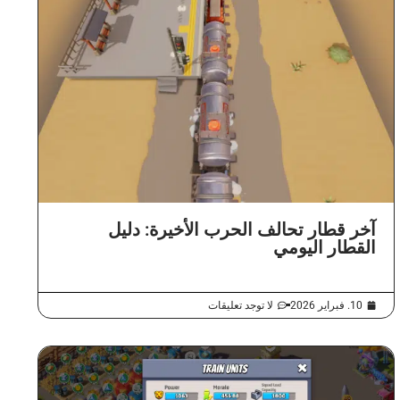
آخر قطار تحالف الحرب الأخيرة: دليل
القطار اليومي
10. فبراير 2026
لا توجد تعليقات