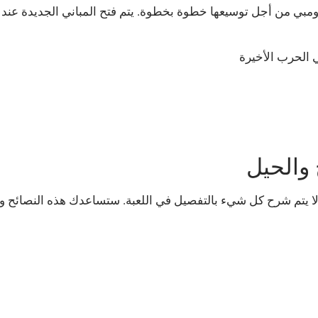
لزومبي من أجل توسيعها خطوة بخطوة. يتم فتح المباني الجديدة عند
ي الحرب الأخيرة
والحيل
 الاستراتيجية - ولكن لا يتم شرح كل شيء بالتفصيل في اللعبة. ستساعدك هذه