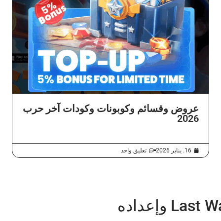
عروض وقسائم وكوبونات وكودات آخر حرب
2026
16. يناير 2026
تعليق واحد