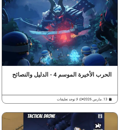
الحرب الأخيرة الموسم 4 - الدليل والنصائح
13. مارس 2026
لا توجد تعليقات