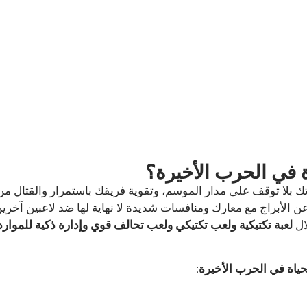
ة في الحرب الأخيرة؟
ك بلا توقف على مدار الموسم، وتقوية فريقك باستمرار والقتال
ع عن الأبراج مع معارك ومنافسات شديدة لا نهاية لها ضد لاعبين آ
ال
لعبة تكتيكية ولعب تكتيكي ولعب تحالف قوي وإدارة ذكية للموارد
لحياة في الحرب الأخيرة
: