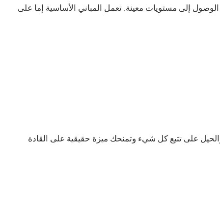
 الوصول إلى مستويات معينة. تعمل المباني الأساسية إما على
 النصائح والحيل على تتبع كل شيء وتمنحك ميزة حقيقية على القادة