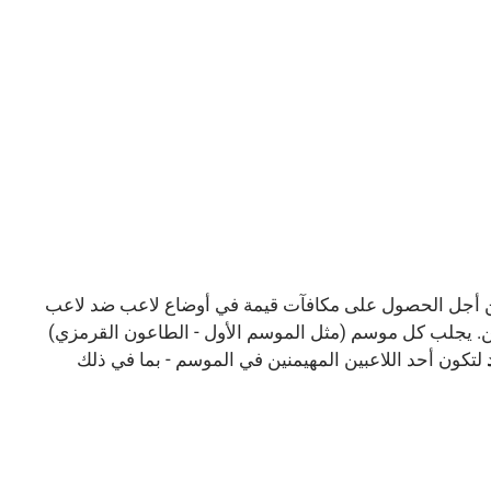
 من أجل الحصول على مكافآت قيمة في أوضاع لاعب ضد لاعب
خرين. يجلب كل موسم (مثل الموسم الأول - الطاعون القرمزي)
لتكون أحد اللاعبين المهيمنين في الموسم - بما في ذلك