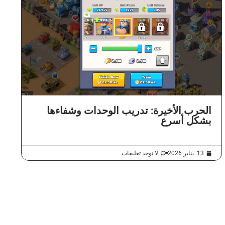
الحرب الأخيرة: تدريب الوحدات وشفاءها
بشكل أسرع
13. يناير 2026
لا توجد تعليقات