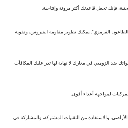
تية، فإنك تجعل قاعدتك أكثر مرونة وإنتاجية.
الطاعون القرمزي". يمكنك تطوير مقاومة الفيروس، وتقوية
تك ضد الزومبي في معارك لا نهاية لها تدر عليك المكافآت
لمركبات لمواجهة أعداء أقوى.
 الأراضي، والاستفادة من التقنيات المشتركة، والمشاركة في