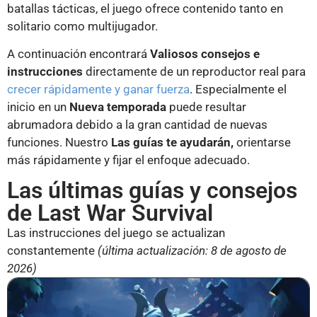
batallas tácticas, el juego ofrece contenido tanto en
solitario como multijugador.
A continuación encontrará
Valiosos consejos e
instrucciones
directamente de un reproductor real para
crecer rápidamente y ganar fuerza
. Especialmente el
inicio en un
Nueva temporada
puede resultar
abrumadora debido a la gran cantidad de nuevas
funciones. Nuestro
Las guías te ayudarán,
orientarse
más rápidamente y fijar el enfoque adecuado.
Las últimas guías y consejos
de Last War Survival
Las instrucciones del juego se actualizan
constantemente
(última actualización: 8 de agosto de
2026)