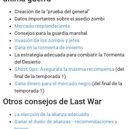
Creación de la "prueba del general"
Datos importantes sobre el asedio zombi
Mercado resplandeciente
Consejos para la guardia marshal
Invasión de los zombis y jefes
Gana en la tormenta de invierno
La estrategia adecuada para combatir la Tormenta
del Desierto
Ghost Ops: Asegúrate la máxima recompensa
(del
final de la temporada 1)
Gana dinero para el mercado negro
(del final de la
temporada 1)
Otros consejos de Last War
La elección de la alianza adecuada
Ganar el duelo de alianzas - recomendaciones y
trucos