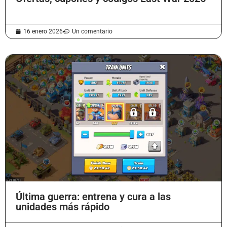
16 enero 2026
Un comentario
Última guerra: entrena y cura a las
unidades más rápido