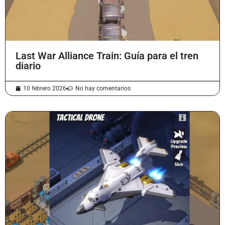
Last War Alliance Train: Guía para el tren
diario
10 febrero 2026
No hay comentarios