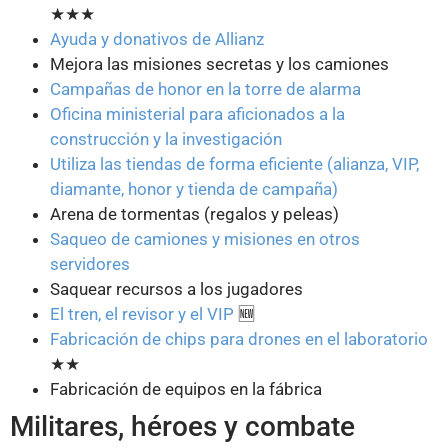
★★★
Ayuda y donativos de Allianz
Mejora las misiones secretas y los camiones
Campañas de honor en la torre de alarma
Oficina ministerial para aficionados a la
construcción y la investigación
Utiliza las tiendas de forma eficiente (alianza, VIP,
diamante, honor y tienda de campaña)
Arena de tormentas (regalos y peleas)
Saqueo de camiones y misiones en otros
servidores
Saquear recursos a los jugadores
El tren, el revisor y el VIP
🆕
Fabricación de chips para drones en el laboratorio
★★
Fabricación de equipos en la fábrica
Militares, héroes y combate