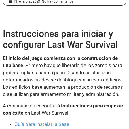
13. enero 2026
No hay comentarios
Instrucciones para iniciar y
configurar Last War Survival
El inicio del juego comienza con la construcción de
una base
. Primero hay que liberarla de los zombis para
poder ampliarla paso a paso. Cuando se alcanzan
determinados niveles se desbloquean nuevos edificios.
Los edificios base aumentan la producción de recursos
o se utilizan para armamento militar y administración.
A continuación encontrará
Instrucciones para empezar
con éxito
en Last War Survival.
Guía para instalar la base