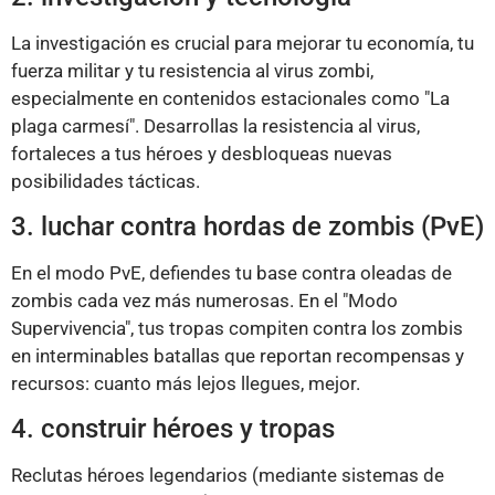
La investigación es crucial para mejorar tu economía, tu
fuerza militar y tu resistencia al virus zombi,
especialmente en contenidos estacionales como "La
plaga carmesí". Desarrollas la resistencia al virus,
fortaleces a tus héroes y desbloqueas nuevas
posibilidades tácticas.
3. luchar contra hordas de zombis (PvE)
En el modo PvE, defiendes tu base contra oleadas de
zombis cada vez más numerosas. En el "Modo
Supervivencia", tus tropas compiten contra los zombis
en interminables batallas que reportan recompensas y
recursos: cuanto más lejos llegues, mejor.
4. construir héroes y tropas
Reclutas héroes legendarios (mediante sistemas de