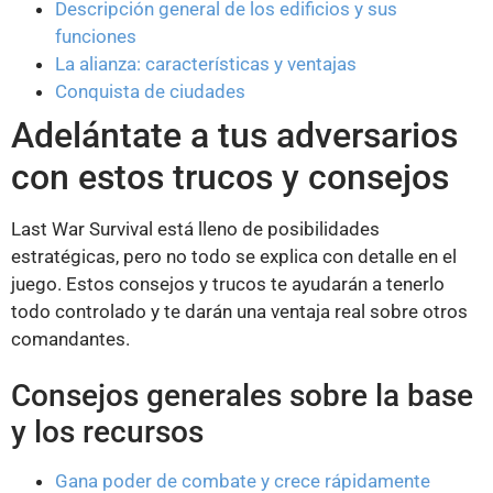
Descripción general de los edificios y sus
funciones
La alianza: características y ventajas
Conquista de ciudades
Adelántate a tus adversarios
con estos trucos y consejos
Last War Survival está lleno de posibilidades
estratégicas, pero no todo se explica con detalle en el
juego. Estos consejos y trucos te ayudarán a tenerlo
todo controlado y te darán una ventaja real sobre otros
comandantes.
Consejos generales sobre la base
y los recursos
Gana poder de combate y crece rápidamente