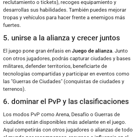
reclutamiento o tickets), recoges equipamiento y
desarrollas sus habilidades. También puedes mejorar
tropas y vehículos para hacer frente a enemigos más
fuertes.
5. unirse a la alianza y crecer juntos
El juego pone gran énfasis en
Juego de alianza
. Junto
con otros jugadores, podrás capturar ciudades y bases
militares, defender territorios, beneficiarte de
tecnologías compartidas y participar en eventos como
las "Guerras de Ciudades" (conquistas de ciudades y
terrenos).
6. dominar el PvP y las clasificaciones
Los modos PvP como Arena, Desafío o Guerras de
ciudades están disponibles más adelante en el juego.
Aquí competirás con otros jugadores o alianzas de todo