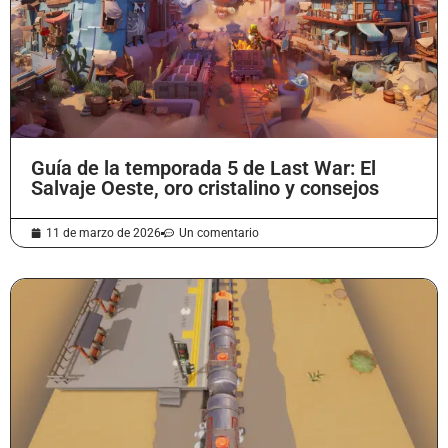
Guía de la temporada 5 de Last War: El
Salvaje Oeste, oro cristalino y consejos
11 de marzo de 2026
Un comentario