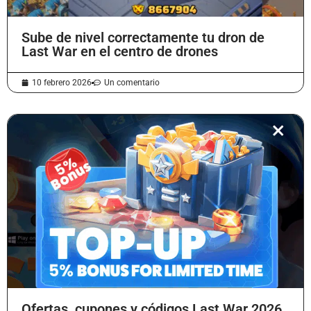
Sube de nivel correctamente tu dron de
Last War en el centro de drones
10 febrero 2026
Un comentario
Ofertas, cupones y códigos Last War 2026