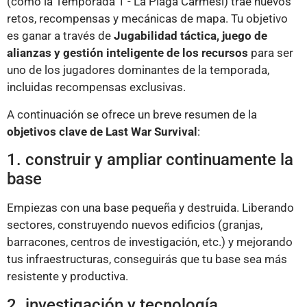
(como la Temporada 1 - La Plaga Carmesí) trae nuevos
retos, recompensas y mecánicas de mapa. Tu objetivo
es ganar a través de
Jugabilidad táctica, juego de
alianzas y gestión inteligente de los recursos
para ser
uno de los jugadores dominantes de la temporada,
incluidas recompensas exclusivas.
A continuación se ofrece un breve resumen de la
objetivos clave de Last War Survival
:
1. construir y ampliar continuamente la
base
Empiezas con una base pequeña y destruida. Liberando
sectores, construyendo nuevos edificios (granjas,
barracones, centros de investigación, etc.) y mejorando
tus infraestructuras, conseguirás que tu base sea más
resistente y productiva.
2. investigación y tecnología