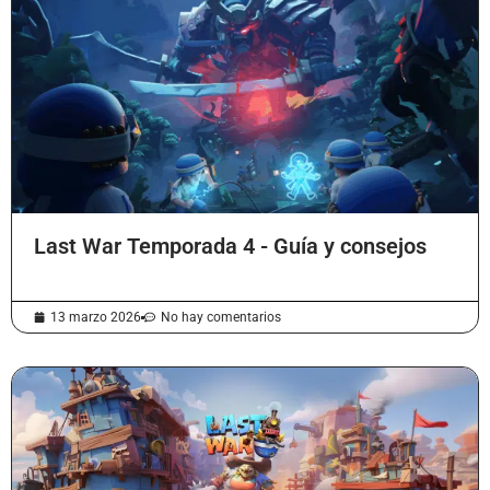
Last War Temporada 4 - Guía y consejos
13 marzo 2026
No hay comentarios