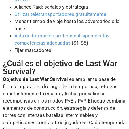
Alliance Raid: señales y estrategia
Utilizar teletransportadores gratuitamente
Menor tiempo de viaje hasta los adversarios o la
base
Aula de formación profesional: aprender las
competencias adecuadas
(S1-S5)
Fijar marcadores
¿Cuál es el objetivo de Last War
Survival?
Objetivo de Last War Survival
es ampliar tu base de
forma imparable a lo largo de la temporada, reforzar
constantemente tu equipo y luchar por valiosas
recompensas en los modos PvE y PvP. El juego combina
elementos de construcción, estrategia y defensa de
torres con intensas batallas interminables y
competiciones contra otros jugadores. Cada temporada