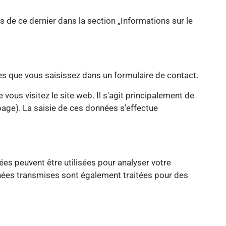
 de ce dernier dans la section „Informations sur le
es que vous saisissez dans un formulaire de contact.
us visitez le site web. Il s'agit principalement de
 page). La saisie de ces données s'effectue
ées peuvent être utilisées pour analyser votre
onnées transmises sont également traitées pour des