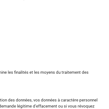
ine les finalités et les moyens du traitement des
ction des données, vos données à caractère personnel
une demande légitime d'effacement ou si vous révoquez