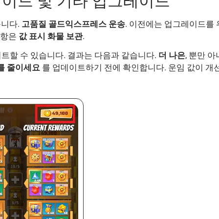
이드 및 기타 업그레이드
습니다.
고품질 골드익스프레스 운송
. 이전에는 업그레이드를 
사항은
값 표시
화물 보관
.
트할 수 있습니다. 결과는 다음과 같습니다.
더 나은
, 뿐만 아
를 줄이세요
를 업데이트하기 전에 확인합니다. 운임 값이 개