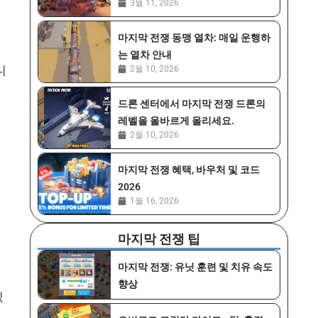
3월 11, 2026
마지막 전쟁 동맹 열차: 매일 운행하
는 열차 안내
니
2월 10, 2026
드론 센터에서 마지막 전쟁 드론의
레벨을 올바르게 올리세요.
2월 10, 2026
마지막 전쟁 혜택, 바우처 및 코드
2026
1월 16, 2026
마지막 전쟁 팁
마지막 전쟁: 유닛 훈련 및 치유 속도
향상
있