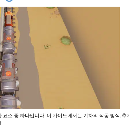
 요소 중 하나입니다. 이 가이드에서는 기차의 작동 방식, 추
.