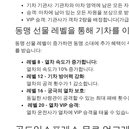
기차 기관사: 기관차와 마차 영역에 남은 모든 
승객: 마차에 남아 있는 모든 자원을 보상으로 
VIP 승객: 기관사가 객차 2량을 배정합니다(가급
동맹 선물 레벨을 통해 기차를 이
동맹 선물 레벨이 증가하면 동맹 소대에 추가 혜택이 
를 받습니다:
레벨 8 - 열차 속도가 증가합니다:
열차의 속도가 10% 증가합니다.
레벨 12 - 기차 방어력 강화
:
열차의 공격 횟수가 1 감소합니다.
레벨 16 - 궁극의 열차 보호:
동일한 사령관이 공격할 수 있는 최대 패배 횟수
레벨 20 - 열차 VIP 승객:
열차 운전사가 열차에 VIP 승객을 태울 수 있습