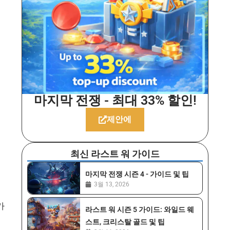
마지막 전쟁 - 최대 33% 할인!
제안에
최신 라스트 워 가이드
마지막 전쟁 시즌 4 - 가이드 및 팁
3월 13, 2026
가
라스트 워 시즌 5 가이드: 와일드 웨
스트, 크리스탈 골드 및 팁