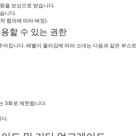
자원을 보상으로 받습니다.
받습니다.
적 협의에 따라 배정).
용할 수 있는 권한
주어집니다. 레벨이 올라감에 따라 소대는 다음과 같은 부스
는 3회로 제한됩니다.
니다.