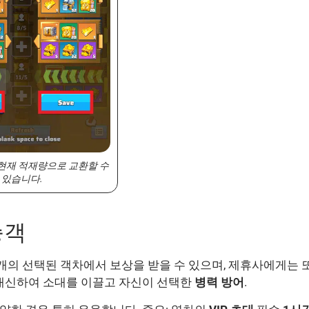
현재 적재량으로 교환할 수
있습니다.
승객
개의 선택된 객차에서 보상을 받을 수 있으며, 제휴사에게는 
대신하여 소대를 이끌고 자신이 선택한
병력 방어
.