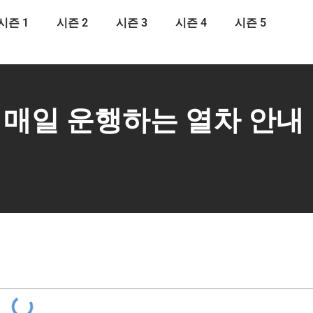
시즌 1
시즌 2
시즌 3
시즌 4
시즌 5
 매일 운행하는 열차 안내