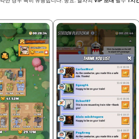
약한 경우 특히 유용합니다. 중요: 열차의
VIP 초대
필수
1시