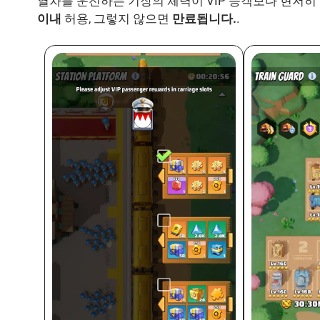
열차를 운전하는 기장의 체력이 VIP 승객보다 현저히 
이내
허용, 그렇지 않으면
만료됩니다.
.