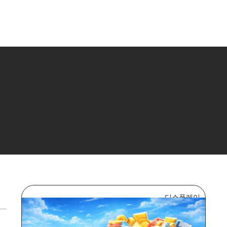
디스플레이