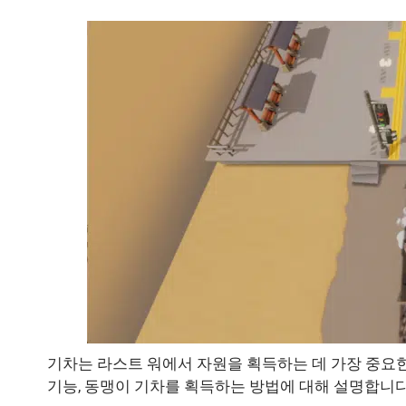
기차는 라스트 워에서 자원을 획득하는 데 가장 중요한
기능, 동맹이 기차를 획득하는 방법에 대해 설명합니다