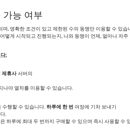
용 가능 여부
되며, 명확한 조건이 있고 제한된 수의 동맹만 이용할 수 있습
 어떻게 시작되고 진행되는지, 나와 동맹이 언제, 얼마나 자주
다:
개 제휴사
서버의
지나야 열차를 이용할 수 있습니다.
 수행할 수 있습니다.
하루에 한 번
여정에 기차 보내기
다.
 하루에 최대 두 번까지 구매할 수 있으며 즉시 사용할 수 