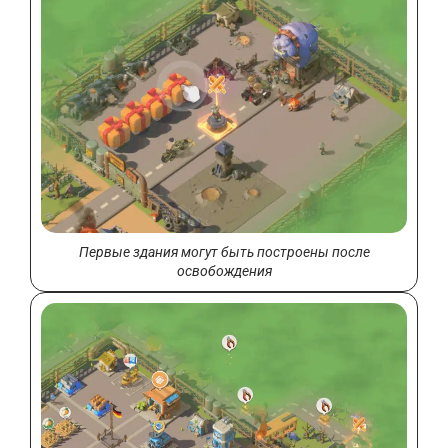
Первые здания могут быть построены после
освобождения