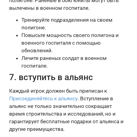
полигоне. Раненые в бою юниты могут быть
вылечены в военном госпитале.
Тренируйте подразделения на своем
полигоне.
Повысьте мощность своего полигона и
военного госпиталя с помощью
обновлений.
Лечите раненых солдат в военном
госпитале.
7. вступить в альянс
Каждый игрок должен быть приписан к
Присоединяйтесь к альянсу
. Вступление в
альянс не только значительно сокращает
время строительства и исследований, но и
гарантирует бесплатные подарки от альянса и
другие преимущества.