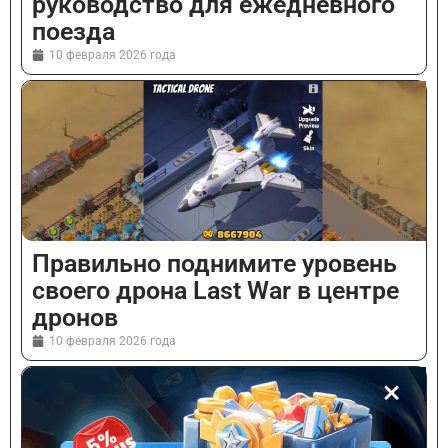
руководство для ежедневного
поезда
10 февраля 2026 года
Правильно поднимите уровень
своего дрона Last War в центре
дронов
10 февраля 2026 года