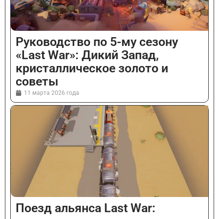
Руководство по 5-му сезону
«Last War»: Дикий Запад,
кристаллическое золото и
советы
11 марта 2026 года
Поезд альянса Last War: