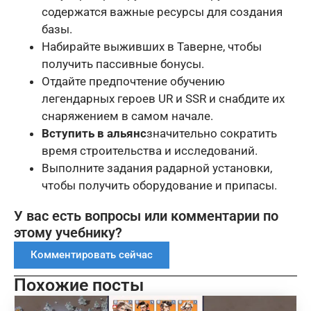
содержатся важные ресурсы для создания
базы.
Набирайте выживших в Таверне, чтобы
получить пассивные бонусы.
Отдайте предпочтение обучению
легендарных героев UR и SSR и снабдите их
снаряжением в самом начале.
Вступить в альянс
значительно сократить
время строительства и исследований.
Выполните задания радарной установки,
чтобы получить оборудование и припасы.
У вас есть вопросы или комментарии по
этому учебнику?
Комментировать сейчас
Похожие посты