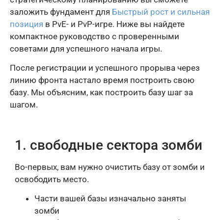
заложить фундамент для
Быстрый рост и сильная
позиция
в PvE- и PvP-игре. Ниже вы найдете
компактное руководство с проверенными
советами для успешного начала игры.
После регистрации и успешного прорыва через
линию фронта настало время построить свою
базу. Мы объясним, как построить базу шаг за
шагом.
1. свободные сектора зомби
Во-первых, вам нужно очистить базу от зомби и
освободить место.
Части вашей базы изначально заняты
зомби