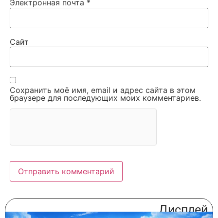
Электронная почта
*
Сайт
Сохранить моё имя, email и адрес сайта в этом
браузере для последующих моих комментариев.
Дисплей