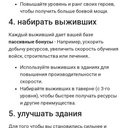
Повышайте уровень и ранг своих героев,
чтобы получить больше боевой мощи.
4. набирать выживших
Каждый выживший дает вашей базе
пассивные бонусы
- Например, ускорить
добычу ресурсов, увеличить скорость обучения
войск, строительства или лечения.
.
Используйте выживших в зданиях для
повышения производительности и
скорости.
Набирайте выживших в таверне (с 3-го
уровня), чтобы быстрее получать ресурсы
и другие преимущества.
5. улучшать здания
Для того чтобы вы становились сильнее и