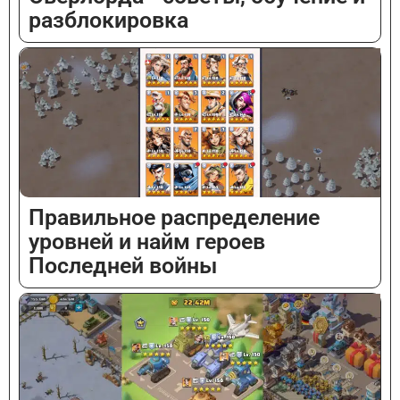
разблокировка
Правильное распределение
уровней и найм героев
Последней войны