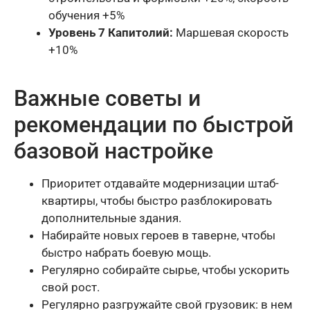
обучения +5%
Уровень 7 Капитолий:
Маршевая скорость
+10%
Важные советы и
рекомендации по быстрой
базовой настройке
Приоритет отдавайте модернизации штаб-
квартиры, чтобы быстро разблокировать
дополнительные здания.
Набирайте новых героев в таверне, чтобы
быстро набрать боевую мощь.
Регулярно собирайте сырье, чтобы ускорить
свой рост.
Регулярно разгружайте свой грузовик: в нем