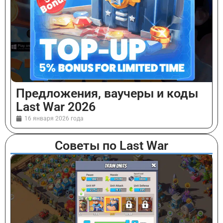
Предложения, ваучеры и коды
Last War 2026
16 января 2026 года
Советы по Last War