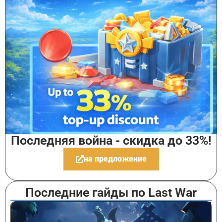
Последняя война - скидка до 33%!
на предложение
Последние гайды по Last War