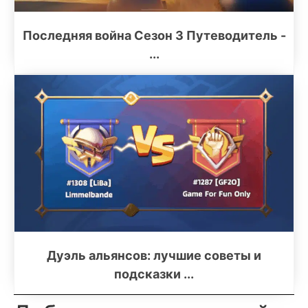
Последняя война Сезон 3 Путеводитель -
...
Дуэль альянсов: лучшие советы и
подсказки ...