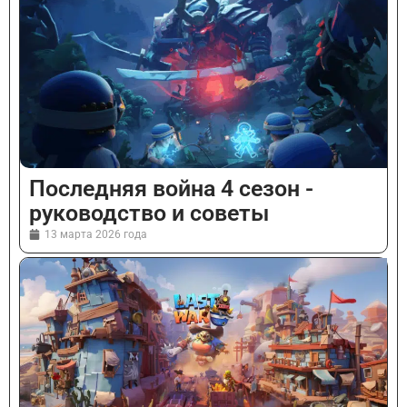
Последняя война 4 сезон -
руководство и советы
13 марта 2026 года