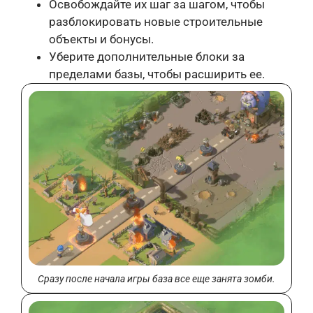
Освобождайте их шаг за шагом, чтобы
разблокировать новые строительные
объекты и бонусы.
Уберите дополнительные блоки за
пределами базы, чтобы расширить ее.
Сразу после начала игры база все еще занята зомби.