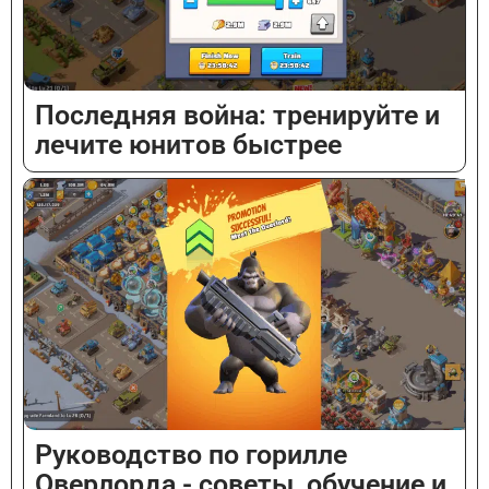
Последняя война: тренируйте и
лечите юнитов быстрее
Руководство по горилле
Оверлорда - советы, обучение и