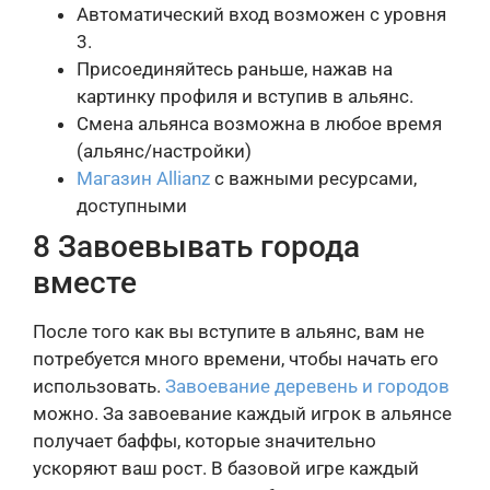
Автоматический вход возможен с уровня
3.
Присоединяйтесь раньше, нажав на
картинку профиля и вступив в альянс.
Смена альянса возможна в любое время
(альянс/настройки)
Магазин Allianz
с важными ресурсами,
доступными
8 Завоевывать города
вместе
После того как вы вступите в альянс, вам не
потребуется много времени, чтобы начать его
использовать.
Завоевание деревень и городов
можно. За завоевание каждый игрок в альянсе
получает баффы, которые значительно
ускоряют ваш рост. В базовой игре каждый