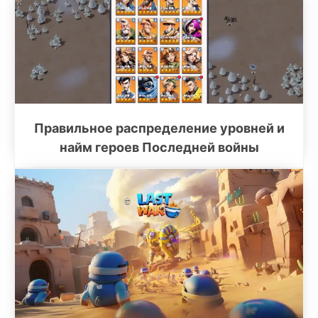
Правильное распределение уровней и
найм героев Последней войны