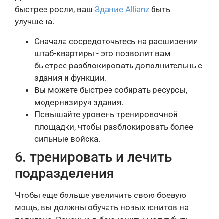
быстрее росли, ваш
Здание Allianz
быть
улучшена.
Сначала сосредоточьтесь на расширении
штаб-квартиры - это позволит вам
быстрее разблокировать дополнительные
здания и функции.
Вы можете быстрее собирать ресурсы,
модернизируя здания.
Повышайте уровень тренировочной
площадки, чтобы разблокировать более
сильные войска.
6. тренировать и лечить
подразделения
Чтобы еще больше увеличить свою боевую
мощь, вы должны обучать новых юнитов на