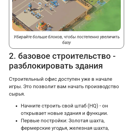
Убирайте больше блоков, чтобы постепенно увеличить
базу
2. базовое строительство -
разблокировать здания
Строительный офис доступен уже в начале
игры. Это позволит вам начать производство
сырья.
Начните строить свой штаб (HQ) - он
открывает новые здания и функции.
Первые постройки: Золотая шахта,
фермерские угодья, железная шахта,