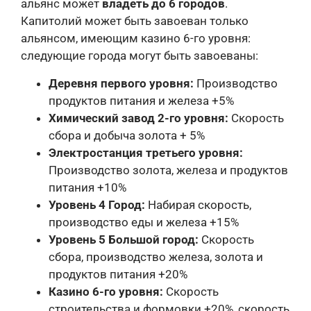
альянс может
владеть до 6 городов
.
Капитолий может быть завоеван только
альянсом, имеющим казино 6-го уровня:
следующие города могут быть завоеваны:
Деревня первого уровня:
Производство
продуктов питания и железа +5%
Химический завод 2-го уровня:
Скорость
сбора и добыча золота + 5%
Электростанция третьего уровня:
Производство золота, железа и продуктов
питания +10%
Уровень 4 Город:
Набирая скорость,
производство еды и железа +15%
Уровень 5 Большой город:
Скорость
сбора, производство железа, золота и
продуктов питания +20%
Казино 6-го уровня:
Скорость
строительства и формовки +20%, скорость