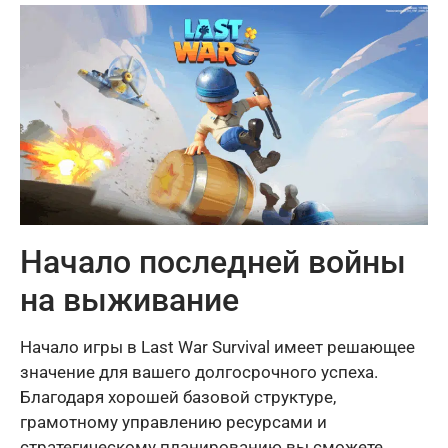
Начало последней войны
на выживание
Начало игры в Last War Survival имеет решающее
значение для вашего долгосрочного успеха.
Благодаря хорошей базовой структуре,
грамотному управлению ресурсами и
стратегическому планированию вы сможете