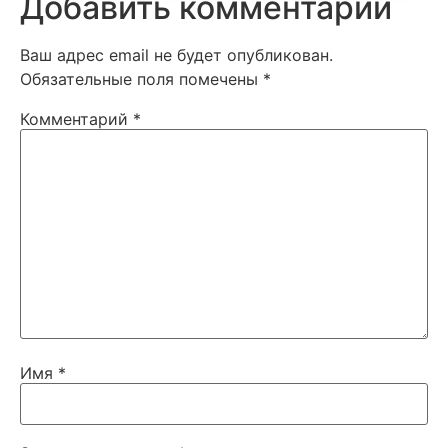
Добавить комментарий
Ваш адрес email не будет опубликован.
Обязательные поля помечены
*
Комментарий
*
Имя
*