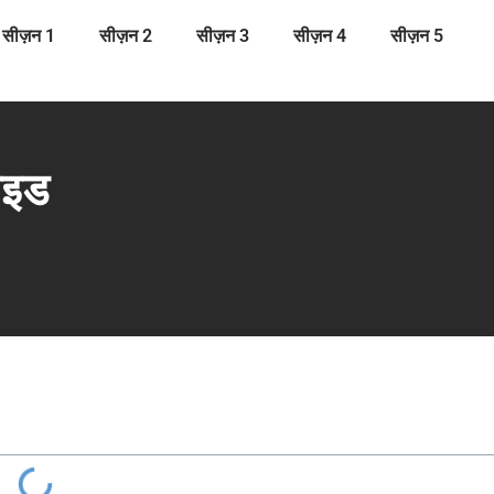
सीज़न 1
सीज़न 2
सीज़न 3
सीज़न 4
सीज़न 5
ाइड