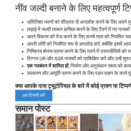
नींव जल्दी बनाने के लिए महत्वपूर्ण ट
अतिरिक्त भवनों को शीघ्रता से अनलॉक करने के लिए अपने मु
लड़ाई में जल्दी ताकत हासिल करने के लिए टैवर्न में नए नायकों 
अपने विकास को तेज करने के लिए कच्चे माल को नियमित रूप 
अपनी लॉरी को नियमित रूप से अनलोड करें, क्योंकि इसमें आपके ब
निष्क्रिय बोनस प्राप्त करने के लिए तवर्न में उत्तरजीवियों को भर
दिग्गज UR और SSR नायकों को प्रशिक्षित करें और उन्हें शुरुआ
एक गठबंधन में शामिल हों
, निर्माण और अनुसंधान समय को का
उपकरण और आपूर्ति प्राप्त करने के लिए रडार वाहन के कार्य पूर
क्या आपके पास ट्यूटोरियल के बारे में कोई प्रश्न या टिप्पण
अब टिप्पणी करें
समान पोस्ट