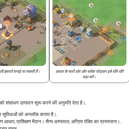
हली इमारतें बनाई जा सकती हैं।
आधार के चारों ओर और ब्लॉक जोड़कर इसे धीरे-धीरे
बड़ा करें।
पको संसाधन उत्पादन शुरू करने की अनुमति देता है।.
और सुविधाओं को अनलॉक करता है।.
्षण आधार, प्रशिक्षण मैदान। सैन्य अस्पताल, अग्रिम पंक्ति का प्रस्तावना।.
, रडार वाहन