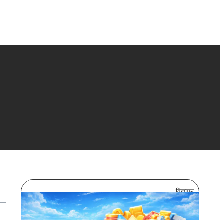
विज्ञापन