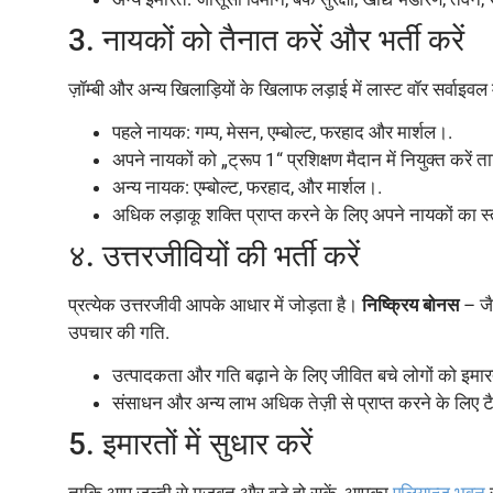
3. नायकों को तैनात करें और भर्ती करें
ज़ॉम्बी और अन्य खिलाड़ियों के खिलाफ लड़ाई में लास्ट वॉर सर्वाइवल मे
पहले नायक: गम्प, मेसन, एम्बोल्ट, फरहाद और मार्शल।.
अपने नायकों को „ट्रूप 1“ प्रशिक्षण मैदान में नियुक्त करें 
अन्य नायक: एम्बोल्ट, फरहाद, और मार्शल।.
अधिक लड़ाकू शक्ति प्राप्त करने के लिए अपने नायकों का स्त
४. उत्तरजीवियों की भर्ती करें
प्रत्येक उत्तरजीवी आपके आधार में जोड़ता है।
निष्क्रिय बोनस
– जैस
उपचार की गति
.
उत्पादकता और गति बढ़ाने के लिए जीवित बचे लोगों को इमारतों
संसाधन और अन्य लाभ अधिक तेज़ी से प्राप्त करने के लिए टैवर्
5. इमारतों में सुधार करें