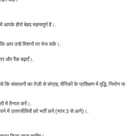
ं आपके हीरो बेहद महत्वपूर्ण हैं।.
ताकि आप उन्हें मिशनों पर भेज सकें।.
र और रैंक बढ़ाएँ।.
े कि संसाधनों का तेज़ी से संग्रह, सैनिकों के प्रशिक्षण में वृद्धि, निर्माण या
 में तैनात करें।.
न में उत्तरजीवियों को भर्ती करें (स्तर 3 से आगे)।.