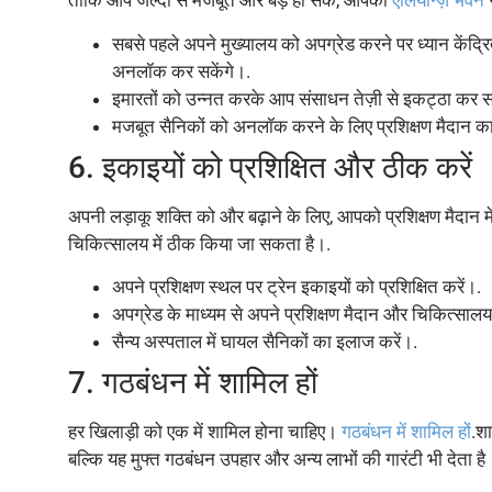
ताकि आप जल्दी से मजबूत और बड़े हो सकें, आपका
एलियान्ज़ भवन
स
सबसे पहले अपने मुख्यालय को अपग्रेड करने पर ध्यान केंद्
अनलॉक कर सकेंगे।.
इमारतों को उन्नत करके आप संसाधन तेज़ी से इकट्ठा कर सक
मजबूत सैनिकों को अनलॉक करने के लिए प्रशिक्षण मैदान का 
6. इकाइयों को प्रशिक्षित और ठीक करें
अपनी लड़ाकू शक्ति को और बढ़ाने के लिए, आपको प्रशिक्षण मैदान में
चिकित्सालय में ठीक किया जा सकता है।.
अपने प्रशिक्षण स्थल पर ट्रेन इकाइयों को प्रशिक्षित करें।.
अपग्रेड के माध्यम से अपने प्रशिक्षण मैदान और चिकित्सालय 
सैन्य अस्पताल में घायल सैनिकों का इलाज करें।.
7. गठबंधन में शामिल हों
हर खिलाड़ी को एक में शामिल होना चाहिए।
गठबंधन में शामिल हों
.श
बल्कि यह मुफ्त गठबंधन उपहार और अन्य लाभों की गारंटी भी देता है