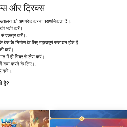
िप्स और ट्रिक्स
ख्यालय को अपग्रेड करना प्राथमिकता दें।.
की भर्ती करें।
से एकत्र करें।.
ेस के निर्माण के लिए महत्वपूर्ण संसाधन होते हैं।.
्ती करें।.
त में ही गियर से लैस करें।.
फी कम करने के लिए।.
े करें।.
ी है?