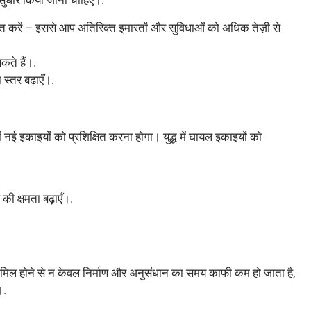
ुधार किया जाना चाहिए।.
रित करें – इससे आप अतिरिक्त इमारतों और सुविधाओं को अधिक तेज़ी से
ते हैं।.
स्तर बढ़ाएँ।.
 नई इकाइयों को प्रशिक्षित करना होगा। युद्ध में घायल इकाइयों को
की क्षमता बढ़ाएँ।.
ामिल होने से न केवल निर्माण और अनुसंधान का समय काफी कम हो जाता है,
।.