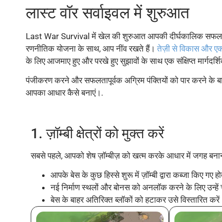
लास्ट वॉर सर्वाइवल में शुरुआत
Last War Survival में खेल की शुरुआत आपकी दीर्घकालिक सफलता के
रणनीतिक योजना के साथ, आप नींव रखते हैं।
तेज़ी से विकास और ए
के लिए आजमाए हुए और परखे हुए सुझावों के साथ एक संक्षिप्त मार्गदर्श
पंजीकरण करने और सफलतापूर्वक अग्रिम पंक्तियों को पार करने क
आपका आधार कैसे बनाएं।.
1. ज़ॉम्बी क्षेत्रों को मुक्त करें
सबसे पहले, आपको शेष ज़ॉम्बीज़ को खत्म करके आधार में जगह बना
आपके बेस के कुछ हिस्से शुरू में ज़ॉम्बी द्वारा कब्जा किए गए होत
नई निर्माण स्थलों और बोनस को अनलॉक करने के लिए उन्हें
बेस के बाहर अतिरिक्त ब्लॉकों को हटाकर उसे विस्तारित करें