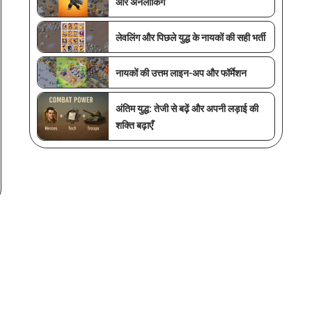
और अनलॉकिंग
लेवलिंग और पिछले युद्ध के नायकों की सही भर्ती
नायकों की उत्तम लाइन-अप और फॉर्मेशन
अंतिम युद्ध: तेजी से बढ़ें और अपनी लड़ाई की
शक्ति बढ़ाएँ