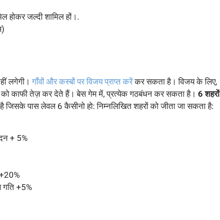
िल होकर जल्दी शामिल हों।.
स)
नहीं लगेगी।
गाँवों और कस्बों पर विजय प्राप्त करें
कर सकता है। विजय के लिए,
 को काफी तेज़ कर देते हैं। बेस गेम में, प्रत्येक गठबंधन कर सकता है।
6 शहरों
है जिसके पास लेवल 6 कैसीनो हो: निम्नलिखित शहरों को जीता जा सकता है:
पादन + 5%
दन +20%
षण गति +5%