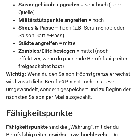
Saisongebäude upgraden
= sehr hoch (Top-
Quelle)
Militärstützpunkte angreifen
= hoch
Shops & Pässe
– hoch (z.B. Serum-Shop oder
Saison Battle-Pass)
Städte angreifen
= mittel
Zombies/Elite besiegen
= mittel (noch
effektiver, wenn du passende Berufsfähigkeiten
freigeschaltet hast)
Wichtig:
Wenn du den Saison-Höchstgrenze erreichst,
wird zusätzliche Berufs-XP nicht mehr ins Level
umgewandelt, sondern gespeichert und zu Beginn der
nächsten Saison per Mail ausgezahlt.
Fähigkeitspunkte
Fähigkeitspunkte
sind die „Währung“, mit der du
Berufsfähigkeiten
erwirbst
bzw.
hochlevelst
. Du