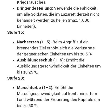
Kriegsrausches.
Dringende Heilung:
Verwende die Fähigkeit,
um alle Soldaten, die im Lazarett derzeit nicht
behandelt werden, zu heilen (max. 1.000
Einheiten).
Stufe 15:
Nachsetzen (1–5):
Beim Angriff auf ein
brennendes Ziel erhöht sich die Verlustrate
der gegnerischen Einheiten um bis zu 5 %.
Ausbildungsschub (1–5):
Erhöht die
Ausbildungsgeschwindigkeit der Einheiten um
bis zu 25 %.
Stufe 20:
Marschturbo (1–2):
Erhöht die
Marschgeschwindigkeit auf kontaminiertem
Land während der Eroberung des Kapitols um
bis zu 50 %.