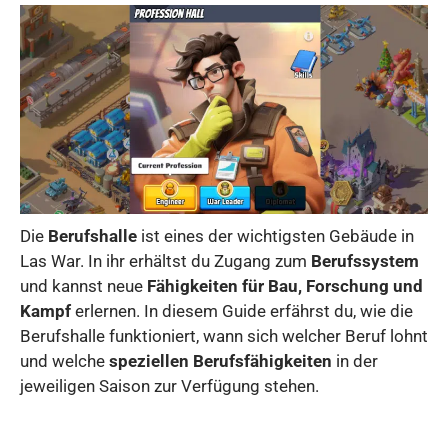
Die
Berufshalle
ist eines der wichtigsten Gebäude in
Las War. In ihr erhältst du Zugang zum
Berufssystem
und kannst neue
Fähigkeiten für Bau, Forschung und
Kampf
erlernen. In diesem Guide erfährst du, wie die
Berufshalle funktioniert, wann sich welcher Beruf lohnt
und welche
speziellen Berufsfähigkeiten
in der
jeweiligen Saison zur Verfügung stehen.