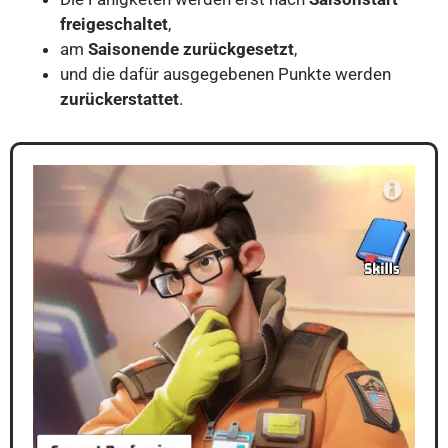
freigeschaltet
,
am
Saisonende zurückgesetzt
,
und die dafür ausgegebenen Punkte werden
zurückerstattet
.