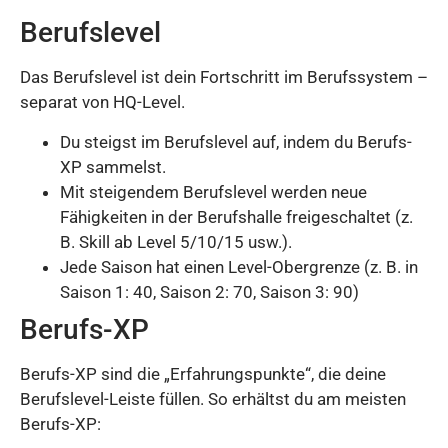
Berufslevel
Das Berufslevel ist dein Fortschritt im Berufssystem –
separat von HQ-Level.
Du steigst im Berufslevel auf, indem du Berufs-
XP sammelst.
Mit steigendem Berufslevel werden neue
Fähigkeiten in der Berufshalle freigeschaltet (z.
B. Skill ab Level 5/10/15 usw.).
Jede Saison hat einen Level-Obergrenze (z. B. in
Saison 1: 40, Saison 2: 70, Saison 3: 90)
Berufs-XP
Berufs-XP sind die „Erfahrungspunkte“, die deine
Berufslevel-Leiste füllen. So erhältst du am meisten
Berufs-XP: