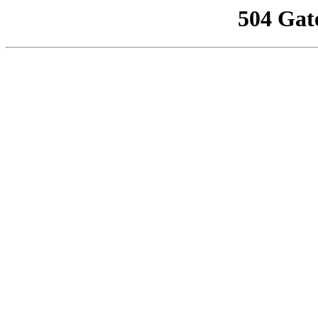
504 Gat