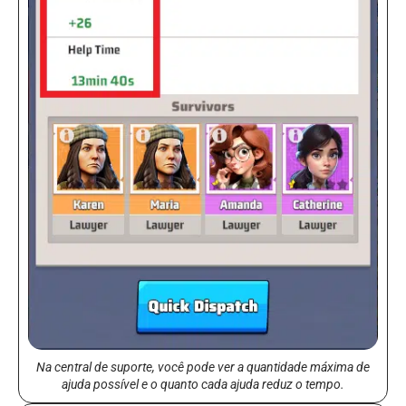
Na central de suporte, você pode ver a quantidade máxima de
ajuda possível e o quanto cada ajuda reduz o tempo.