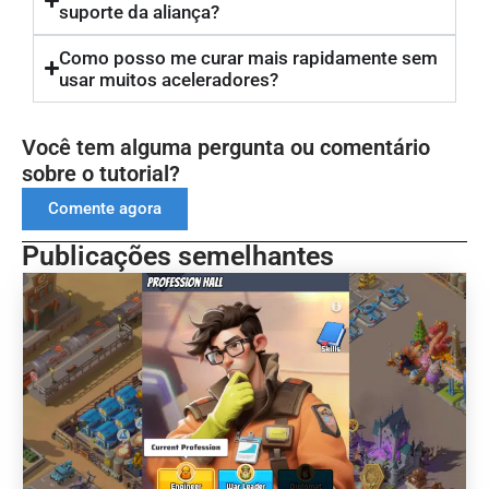
suporte da aliança?
Como posso me curar mais rapidamente sem
usar muitos aceleradores?
Você tem alguma pergunta ou comentário
sobre o tutorial?
Comente agora
Publicações semelhantes