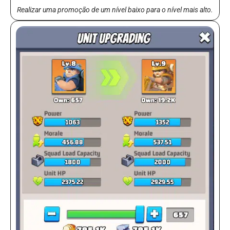
Realizar uma promoção de um nível baixo para o nível mais alto.