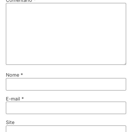
Comentário
*
Nome
*
E-mail
*
Site