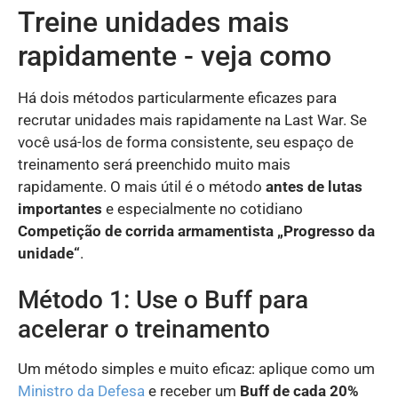
Treine unidades mais
rapidamente - veja como
Há dois métodos particularmente eficazes para
recrutar unidades mais rapidamente na Last War. Se
você usá-los de forma consistente, seu espaço de
treinamento será preenchido muito mais
rapidamente. O mais útil é o método
antes de lutas
importantes
e especialmente no cotidiano
Competição de corrida armamentista „Progresso da
unidade“
.
Método 1: Use o Buff para
acelerar o treinamento
Um método simples e muito eficaz: aplique como um
Ministro da Defesa
e receber um
Buff de cada 20%