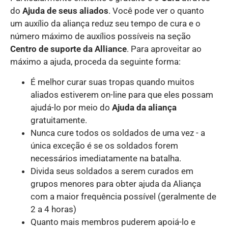
do
Ajuda de seus aliados
. Você pode ver o quanto
um auxílio da aliança reduz seu tempo de cura e o
número máximo de auxílios possíveis na seção
Centro de suporte da Alliance
. Para aproveitar ao
máximo a ajuda, proceda da seguinte forma:
É melhor curar suas tropas quando muitos
aliados estiverem on-line para que eles possam
ajudá-lo por meio do
Ajuda da aliança
gratuitamente.
Nunca cure todos os soldados de uma vez - a
única exceção é se os soldados forem
necessários imediatamente na batalha.
Divida seus soldados a serem curados em
grupos menores para obter ajuda da Aliança
com a maior frequência possível (geralmente de
2 a 4 horas)
Quanto mais membros puderem apoiá-lo e