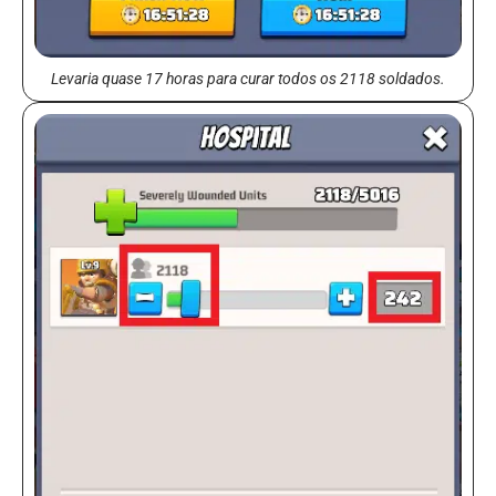
Levaria quase 17 horas para curar todos os 2118 soldados.