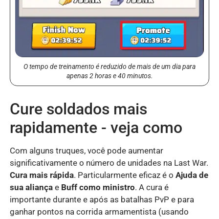
O tempo de treinamento é reduzido de mais de um dia para
apenas 2 horas e 40 minutos.
Cure soldados mais
rapidamente - veja como
Com alguns truques, você pode aumentar
significativamente o número de unidades na Last War.
Cura mais rápida
. Particularmente eficaz é o
Ajuda de
sua aliança
e
Buff como ministro
. A cura é
importante durante e após as batalhas PvP e para
ganhar pontos na corrida armamentista (usando