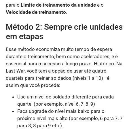
para o
Limite de treinamento da unidade
e o
Velocidade de treinamento
.
Método 2: Sempre crie unidades
em etapas
Esse método economiza muito tempo de espera
durante o treinamento, bem como aceleradores, e é
essencial para o sucesso a longo prazo. Histórico: Na
Last War, você tem a opção de usar até quatro
quartéis para treinar soldados (níveis 1 a 10) - é
assim que você procede:
Use um nível de soldado diferente para cada
quartel (por exemplo, nível 6, 7, 8, 9)
Faça upgrade do nível mais baixo para o
próximo nível mais alto (por exemplo, 6 para 7, 7
para 8, 8 para 9 etc.).