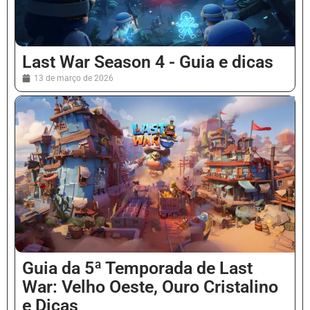
Last War Season 4 - Guia e dicas
13 de março de 2026
Guia da 5ª Temporada de Last
War: Velho Oeste, Ouro Cristalino
e Dicas