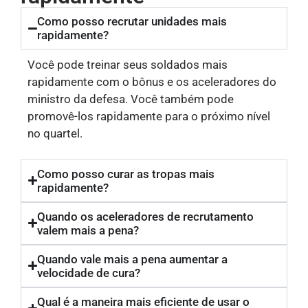
Como posso recrutar unidades mais
rapidamente?
Você pode treinar seus soldados mais
rapidamente com o bônus e os aceleradores do
ministro da defesa. Você também pode
promovê-los rapidamente para o próximo nível
no quartel.
Como posso curar as tropas mais
rapidamente?
Quando os aceleradores de recrutamento
valem mais a pena?
Quando vale mais a pena aumentar a
velocidade de cura?
Qual é a maneira mais eficiente de usar o