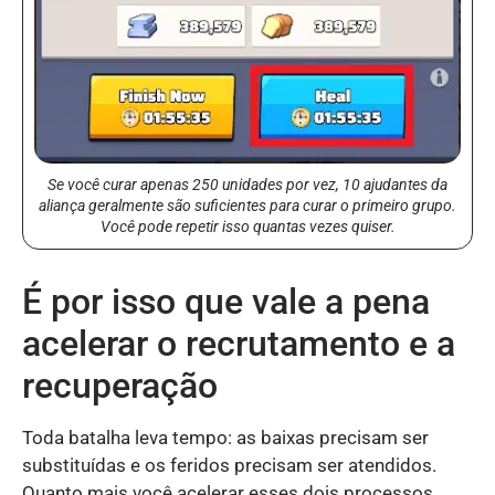
Se você curar apenas 250 unidades por vez, 10 ajudantes da
aliança geralmente são suficientes para curar o primeiro grupo.
Você pode repetir isso quantas vezes quiser.
É por isso que vale a pena
acelerar o recrutamento e a
recuperação
Toda batalha leva tempo: as baixas precisam ser
substituídas e os feridos precisam ser atendidos.
Quanto mais você acelerar esses dois processos,