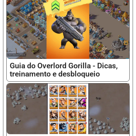
Guia do Overlord Gorilla - Dicas,
treinamento e desbloqueio