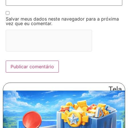
Salvar meus dados neste navegador para a próxima
vez que eu comentar.
Tela