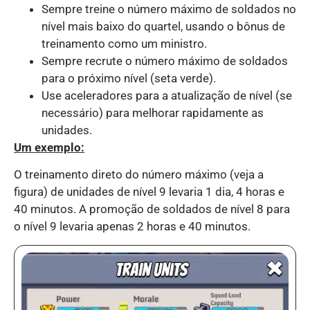
Sempre treine o número máximo de soldados no
nível mais baixo do quartel, usando o bônus de
treinamento como um ministro.
Sempre recrute o número máximo de soldados
para o próximo nível (seta verde).
Use aceleradores para a atualização de nível (se
necessário) para melhorar rapidamente as
unidades.
Um exemplo:
O treinamento direto do número máximo (veja a
figura) de unidades de nível 9 levaria 1 dia, 4 horas e
40 minutos. A promoção de soldados de nível 8 para
o nível 9 levaria apenas 2 horas e 40 minutos.