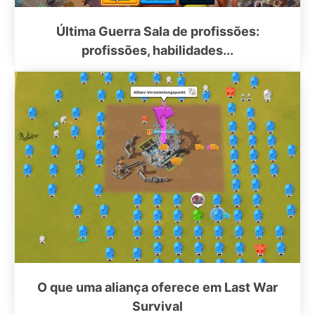
Última Guerra Sala de profissões:
profissões, habilidades...
O que uma aliança oferece em Last War
Survival