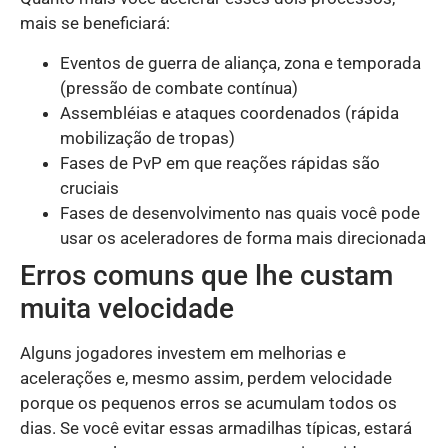
mais se beneficiará:
Eventos de guerra de aliança, zona e temporada
(pressão de combate contínua)
Assembléias e ataques coordenados (rápida
mobilização de tropas)
Fases de PvP em que reações rápidas são
cruciais
Fases de desenvolvimento nas quais você pode
usar os aceleradores de forma mais direcionada
Erros comuns que lhe custam
muita velocidade
Alguns jogadores investem em melhorias e
acelerações e, mesmo assim, perdem velocidade
porque os pequenos erros se acumulam todos os
dias. Se você evitar essas armadilhas típicas, estará