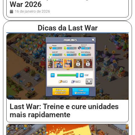
War 2026
16 de janeiro de 2026
Dicas da Last War
Last War: Treine e cure unidades
mais rapidamente