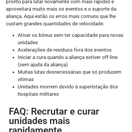
pronto para lutar novamente com mais rapidez e
aproveitará muito mais os eventos e o suporte da
aliança. Aqui estão os erros mais comuns que lhe
custam grandes quantidades de velocidade.
Ativar os bônus sem ter capacidade para novas
unidades
Acelerações de resíduos fora dos eventos
Iniciar a cura quando a aliança estiver off-line
(sem ajuda da aliança)
Muitas lutas desnecessárias que só produzem
vítimas
Unidades morrem devido à superlotação dos
hospitais militares
FAQ: Recrutar e curar
unidades mais
rapidamente