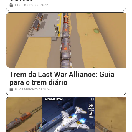
11 de março de 2026
Trem da Last War Alliance: Guia
para o trem diário
10 de fevereiro de 2026