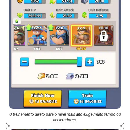
O treinamento direto para o nível mais alto exige muito tempo ou
aceleradores.