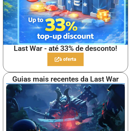
Last War - até 33% de desconto!
à oferta
Guias mais recentes da Last War