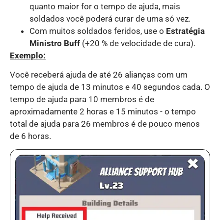
quanto maior for o tempo de ajuda, mais
soldados você poderá curar de uma só vez.
Com muitos soldados feridos, use o
Estratégia
Ministro Buff
(+20 % de velocidade de cura).
Exemplo:
Você receberá ajuda de até 26 alianças com um
tempo de ajuda de 13 minutos e 40 segundos cada. O
tempo de ajuda para 10 membros é de
aproximadamente 2 horas e 15 minutos - o tempo
total de ajuda para 26 membros é de pouco menos
de 6 horas.