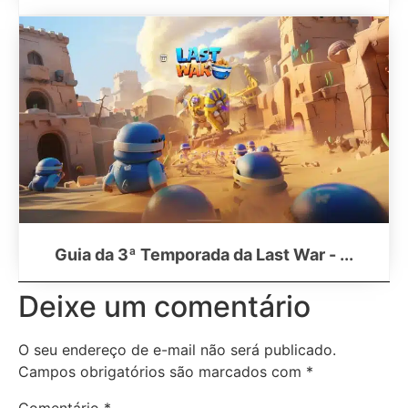
Guia da 3ª Temporada da Last War - ...
Deixe um comentário
O seu endereço de e-mail não será publicado.
Campos obrigatórios são marcados com
*