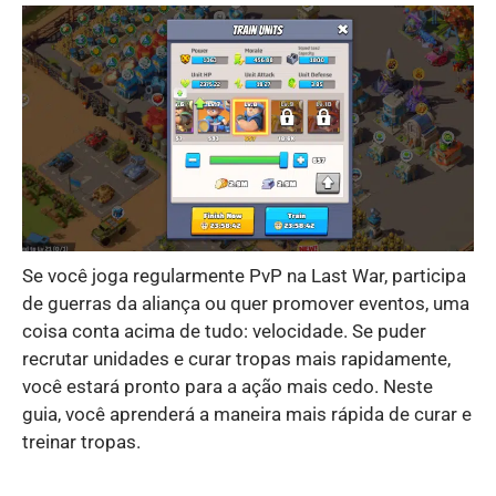
Se você joga regularmente PvP na Last War, participa
de guerras da aliança ou quer promover eventos, uma
coisa conta acima de tudo: velocidade. Se puder
recrutar unidades e curar tropas mais rapidamente,
você estará pronto para a ação mais cedo. Neste
guia, você aprenderá a maneira mais rápida de curar e
treinar tropas.