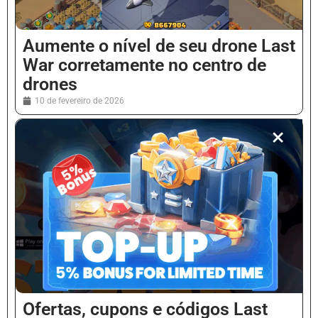
Aumente o nível de seu drone Last
War corretamente no centro de
drones
10 de fevereiro de 2026
Ofertas, cupons e códigos Last