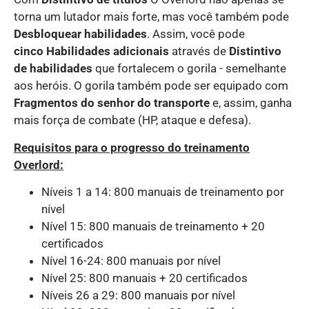
torna um lutador mais forte, mas você também pode
Desbloquear habilidades
. Assim, você pode
cinco
Habilidades adicionais
através de
Distintivo
de habilidades
que fortalecem o gorila - semelhante
aos heróis. O gorila também pode ser equipado com
Fragmentos do senhor do transporte
e, assim, ganha
mais força de combate (HP, ataque e defesa).
Requisitos para o progresso do treinamento
Overlord:
Níveis 1 a 14: 800 manuais de treinamento por
nível
Nível 15: 800 manuais de treinamento + 20
certificados
Nível 16-24: 800 manuais por nível
Nível 25: 800 manuais + 20 certificados
Níveis 26 a 29: 800 manuais por nível