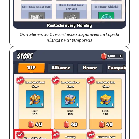
Os materiais do Overlord estão disponíveis na Loja da
Aliança na 3ª temporada