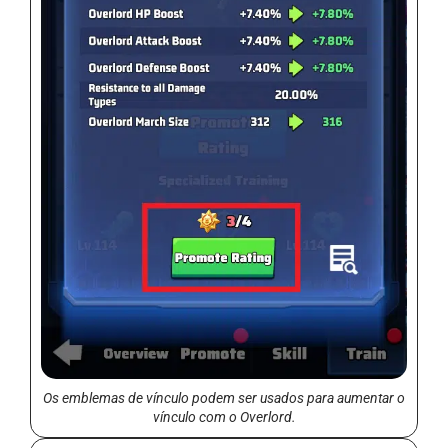
Os emblemas de vínculo podem ser usados para aumentar o
vínculo com o Overlord.