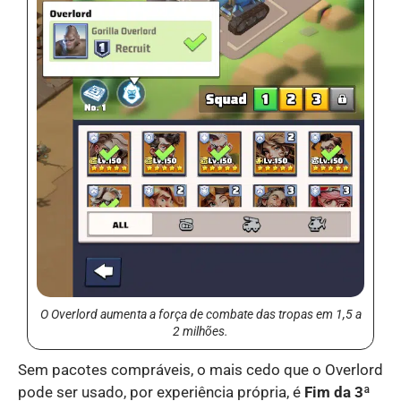
O Overlord aumenta a força de combate das tropas em 1,5 a
2 milhões.
Sem pacotes compráveis, o mais cedo que o Overlord
pode ser usado, por experiência própria, é
Fim da 3ª