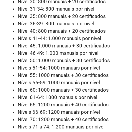
Nível 30: 800 manuais + 20 certificados
Nível 31-34: 800 manuais por nível
Nível 35: 800 manuais + 20 certificados
Nível 36-39: 800 manuais por nível
Nível 40: 800 manuais + 20 certificados
Níveis 41-44: 1.000 manuais por nível
Nível 45: 1.000 manuais + 30 certificados
Nível 46-49: 1.000 manuais por nível
Nível 50: 1.000 manuais + 30 certificados
Níveis 51-54: 1000 manuais por nível
Nível 55: 1000 manuais + 30 certificados
Níveis 56-59: 1000 manuais por nível
Nível 60: 1000 manuais + 30 certificados
Nível 61-64: 1000 manuais por nível
Nível 65: 1200 manuais + 40 certificados
Níveis 66-69: 1200 manuais por nível
Nível 70: 1200 manuais + 40 certificados
Níveis 71 a 74: 1.200 manuais por nível