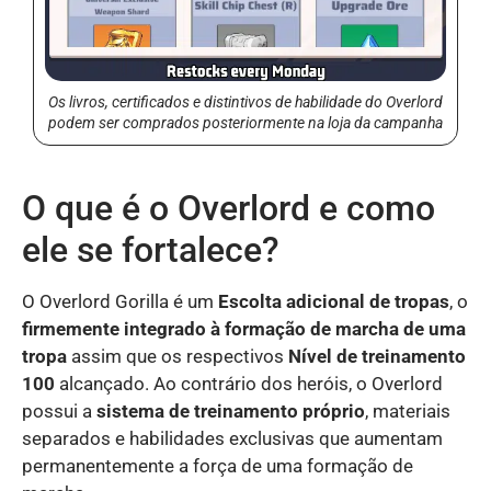
Os livros, certificados e distintivos de habilidade do Overlord
podem ser comprados posteriormente na loja da campanha
O que é o Overlord e como
ele se fortalece?
O Overlord Gorilla é um
Escolta adicional de tropas
, o
firmemente integrado à formação de marcha de uma
tropa
assim que os respectivos
Nível de treinamento
100
alcançado. Ao contrário dos heróis, o Overlord
possui a
sistema de treinamento próprio
, materiais
separados e habilidades exclusivas que aumentam
permanentemente a força de uma formação de