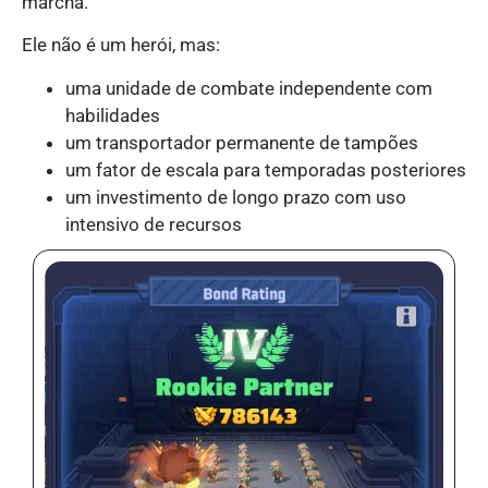
marcha.
Ele não é um herói, mas:
uma unidade de combate independente com
habilidades
um transportador permanente de tampões
um fator de escala para temporadas posteriores
um investimento de longo prazo com uso
intensivo de recursos