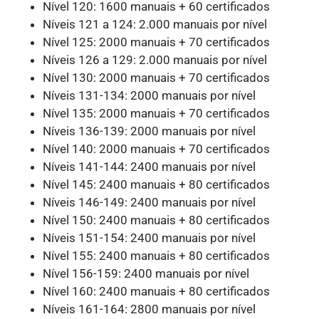
Nível 120: 1600 manuais + 60 certificados
Níveis 121 a 124: 2.000 manuais por nível
Nível 125: 2000 manuais + 70 certificados
Níveis 126 a 129: 2.000 manuais por nível
Nível 130: 2000 manuais + 70 certificados
Níveis 131-134: 2000 manuais por nível
Nível 135: 2000 manuais + 70 certificados
Níveis 136-139: 2000 manuais por nível
Nível 140: 2000 manuais + 70 certificados
Níveis 141-144: 2400 manuais por nível
Nível 145: 2400 manuais + 80 certificados
Níveis 146-149: 2400 manuais por nível
Nível 150: 2400 manuais + 80 certificados
Níveis 151-154: 2400 manuais por nível
Nível 155: 2400 manuais + 80 certificados
Nível 156-159: 2400 manuais por nível
Nível 160: 2400 manuais + 80 certificados
Níveis 161-164: 2800 manuais por nível