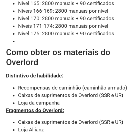
Nível 165: 2800 manuais + 90 certificados
Níveis 166-169: 2800 manuais por nível
Nível 170: 2800 manuais + 90 certificados
Níveis 171-174: 2800 manuais por nível
Nível 175: 2800 manuais + 90 certificados
Como obter os materiais do
Overlord
Distintivo de habilidade:
Recompensas de caminhão (caminhão armado)
Caixas de suprimentos de Overlord (SSR e UR)
Loja da campanha
Fragmentos do Overlord:
Caixas de suprimentos de Overlord (SSR e UR)
Loja Allianz