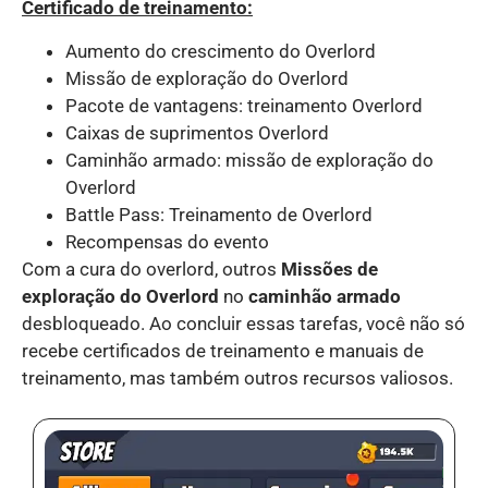
Certificado de treinamento:
Aumento do crescimento do Overlord
Missão de exploração do Overlord
Pacote de vantagens: treinamento Overlord
Caixas de suprimentos Overlord
Caminhão armado: missão de exploração do
Overlord
Battle Pass: Treinamento de Overlord
Recompensas do evento
Com a cura do overlord, outros
Missões de
exploração do Overlord
no
caminhão armado
desbloqueado. Ao concluir essas tarefas, você não só
recebe certificados de treinamento e manuais de
treinamento, mas também outros recursos valiosos.