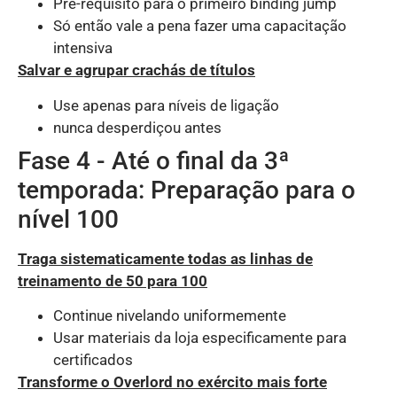
Pré-requisito para o primeiro binding jump
Só então vale a pena fazer uma capacitação
intensiva
Salvar e agrupar crachás de títulos
Use apenas para níveis de ligação
nunca desperdiçou antes
Fase 4 - Até o final da 3ª
temporada: Preparação para o
nível 100
Traga sistematicamente todas as linhas de
treinamento de 50 para 100
Continue nivelando uniformemente
Usar materiais da loja especificamente para
certificados
Transforme o Overlord no exército mais forte