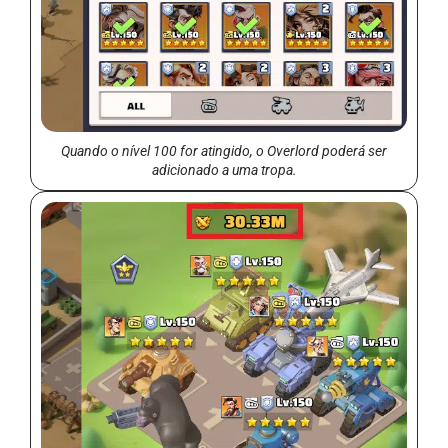
Quando o nível 100 for atingido, o Overlord poderá ser
adicionado a uma tropa.