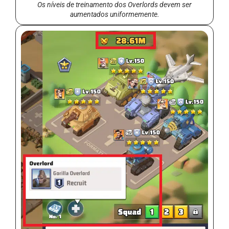
Os níveis de treinamento dos Overlords devem ser
aumentados uniformemente.