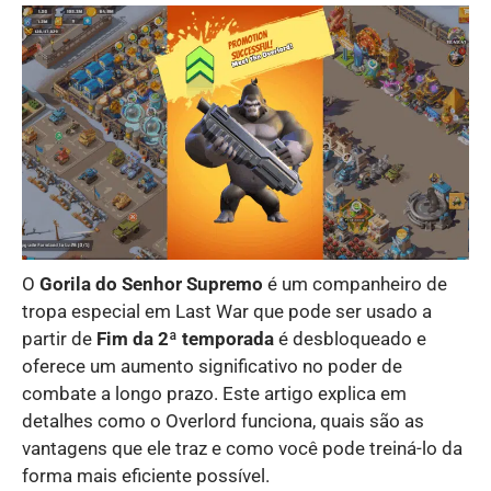
O
Gorila do Senhor Supremo
é um companheiro de
tropa especial em Last War que pode ser usado a
partir de
Fim da 2ª temporada
é desbloqueado e
oferece um aumento significativo no poder de
combate a longo prazo. Este artigo explica em
detalhes como o Overlord funciona, quais são as
vantagens que ele traz e como você pode treiná-lo da
forma mais eficiente possível.