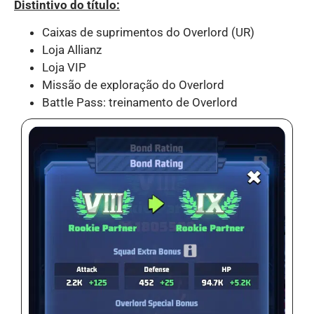
Distintivo do título:
Caixas de suprimentos do Overlord (UR)
Loja Allianz
Loja VIP
Missão de exploração do Overlord
Battle Pass: treinamento de Overlord