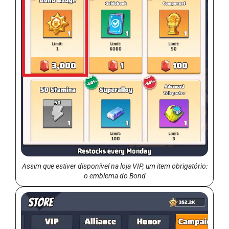
Assim que estiver disponível na loja VIP, um item obrigatório:
o emblema do Bond