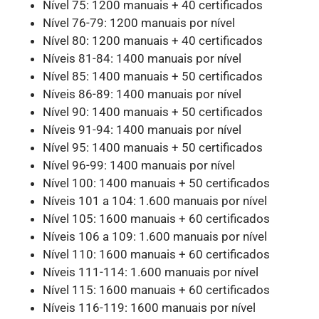
Nível 75: 1200 manuais + 40 certificados
Nível 76-79: 1200 manuais por nível
Nível 80: 1200 manuais + 40 certificados
Níveis 81-84: 1400 manuais por nível
Nível 85: 1400 manuais + 50 certificados
Níveis 86-89: 1400 manuais por nível
Nível 90: 1400 manuais + 50 certificados
Níveis 91-94: 1400 manuais por nível
Nível 95: 1400 manuais + 50 certificados
Nível 96-99: 1400 manuais por nível
Nível 100: 1400 manuais + 50 certificados
Níveis 101 a 104: 1.600 manuais por nível
Nível 105: 1600 manuais + 60 certificados
Níveis 106 a 109: 1.600 manuais por nível
Nível 110: 1600 manuais + 60 certificados
Níveis 111-114: 1.600 manuais por nível
Nível 115: 1600 manuais + 60 certificados
Níveis 116-119: 1600 manuais por nível