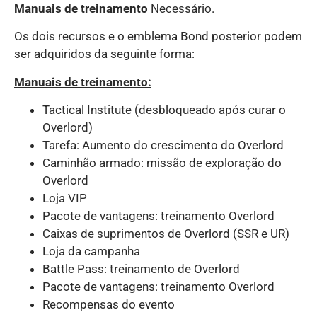
Manuais de treinamento
Necessário.
Os dois recursos e o emblema Bond posterior podem
ser adquiridos da seguinte forma:
Manuais de treinamento:
Tactical Institute (desbloqueado após curar o
Overlord)
Tarefa: Aumento do crescimento do Overlord
Caminhão armado: missão de exploração do
Overlord
Loja VIP
Pacote de vantagens: treinamento Overlord
Caixas de suprimentos de Overlord (SSR e UR)
Loja da campanha
Battle Pass: treinamento de Overlord
Pacote de vantagens: treinamento Overlord
Recompensas do evento