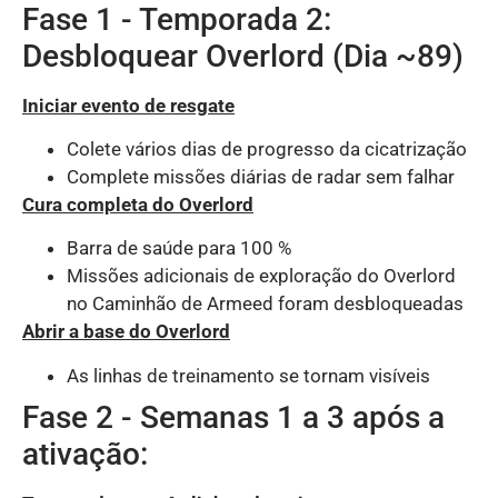
Fase 1 - Temporada 2:
Desbloquear Overlord (Dia ~89)
Iniciar evento de resgate
Colete vários dias de progresso da cicatrização
Complete missões diárias de radar sem falhar
Cura completa do Overlord
Barra de saúde para 100 %
Missões adicionais de exploração do Overlord
no Caminhão de Armeed foram desbloqueadas
Abrir a base do Overlord
As linhas de treinamento se tornam visíveis
Fase 2 - Semanas 1 a 3 após a
ativação: