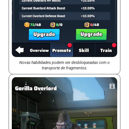
Novas habilidades podem ser desbloqueadas com o
transporte de fragmentos.