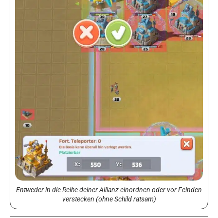
Entweder in die Reihe deiner Allianz einordnen oder vor Feinden
verstecken (ohne Schild ratsam)