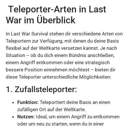
Teleporter-Arten in Last
War im Überblick
In Last War Survival stehen dir verschiedene Arten von
Teleportern zur Verfügung, mit denen du deine Basis
flexibel auf der Weltkarte versetzen kannst. Je nach
Situation – ob du dich einem Bündnis anschließen,
einem Angriff entkommen oder eine strategisch
bessere Position einnehmen möchtest – bieten dir
diese Teleporter unterschiedliche Möglichkeiten:
1. Zufallsteleporter:
Funktion:
Teleportiert deine Basis an einen
zufälligen Ort auf der Weltkarte.
Nutzen:
Ideal, um einem Angriff zu entkommen
oder um neu zu starten, wenn du in einer