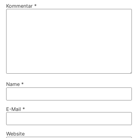
Kommentar
*
Name
*
E-Mail
*
Website