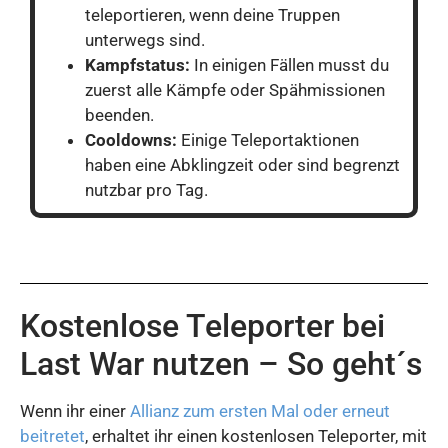
teleportieren, wenn deine Truppen
unterwegs sind.
Kampfstatus:
In einigen Fällen musst du
zuerst alle Kämpfe oder Spähmissionen
beenden.
Cooldowns:
Einige Teleportaktionen
haben eine Abklingzeit oder sind begrenzt
nutzbar pro Tag.
Kostenlose Teleporter bei
Last War nutzen – So geht´s
Wenn ihr einer
Allianz zum ersten Mal oder erneut
beitretet
, erhaltet ihr einen kostenlosen Teleporter, mit