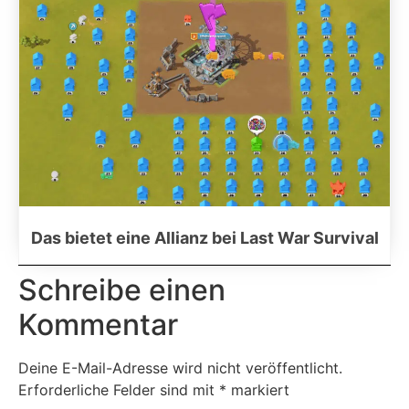
Das bietet eine Allianz bei Last War Survival
Schreibe einen
Kommentar
Deine E-Mail-Adresse wird nicht veröffentlicht.
Erforderliche Felder sind mit
*
markiert