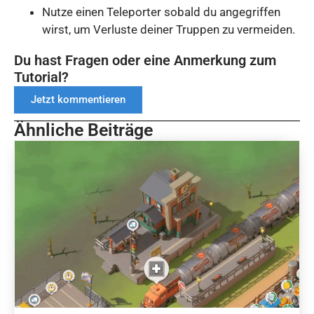
Nutze einen Teleporter sobald du angegriffen
wirst, um Verluste deiner Truppen zu vermeiden.
Du hast Fragen oder eine Anmerkung zum
Tutorial?
Jetzt kommentieren
Ähnliche Beiträge