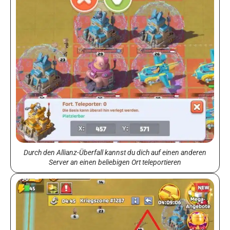
Durch den Allianz-Überfall kannst du dich auf einen anderen
Server an einen beliebigen Ort teleportieren