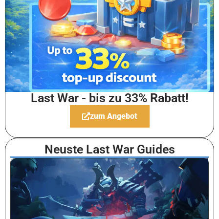
Last War - bis zu 33% Rabatt!
zum Angebot
Neuste Last War Guides