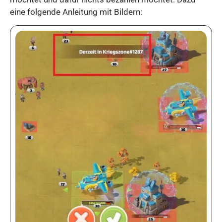
eine folgende Anleitung mit Bildern: