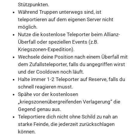
Stützpunkten.
Während Truppen unterwegs sind, ist
teleportieren auf dem eigenen Server nicht
möglich.
Nutze die kostenlose Teleporter beim Allianz-
Überfall oder speziellen Events (z.B.
Kriegszonen-Expedition).
Wechsele deine Position nach einem Überfall mit
dem Zufallsteleporter, falls du angegriffen wirst
und der Cooldown noch läuft.
Halte immer 1-2 Teleporter auf Reserve, falls du
schnell reagieren musst.
Spähe vor der kostenlosen
„kriegszonenübergreifenden Verlagerung“ die
Gegend genau aus.
Teleportiere dich nicht ohne Schild zu nah an
starke Feinde, die jederzeit zurückschlagen
können.