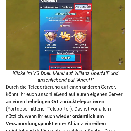
Klicke im VS-Duell Menü auf "Allianz-Überfall" und
anschließend auf "Angriff"
Durch die Teleportierung auf einen anderen Server,
könnt ihr euch anschließend auf euren eigenen Server
an einen beliebigen Ort zurückteleportieren
(Fortgescrhittener Teleporter). Das ist vor allem
nützlich, wenn ihr euch wieder
ordentlich am
Versammlungspunkt eurer Allianz einreihen
möchtet und dafür nichts bezahlen möchtet. Dazu