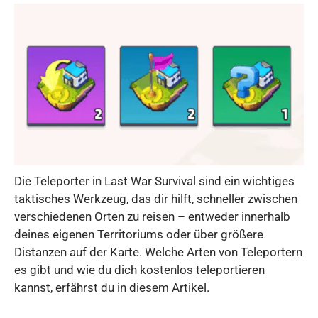
Die Teleporter in Last War Survival sind ein wichtiges
taktisches Werkzeug, das dir hilft, schneller zwischen
verschiedenen Orten zu reisen – entweder innerhalb
deines eigenen Territoriums oder über größere
Distanzen auf der Karte. Welche Arten von Teleportern
es gibt und wie du dich kostenlos teleportieren
kannst, erfährst du in diesem Artikel.