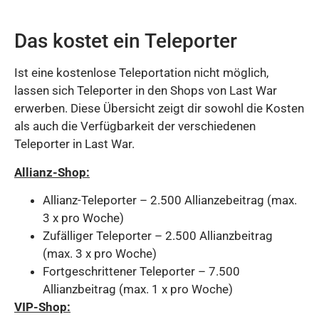
Das kostet ein Teleporter
Ist eine kostenlose Teleportation nicht möglich,
lassen sich Teleporter in den Shops von Last War
erwerben. Diese Übersicht zeigt dir sowohl die Kosten
als auch die Verfügbarkeit der verschiedenen
Teleporter in Last War.
Allianz-Shop:
Allianz-Teleporter – 2.500 Allianzebeitrag (max.
3 x pro Woche)
Zufälliger Teleporter – 2.500 Allianzbeitrag
(max. 3 x pro Woche)
Fortgeschrittener Teleporter – 7.500
Allianzbeitrag (max. 1 x pro Woche)
VIP-Shop: