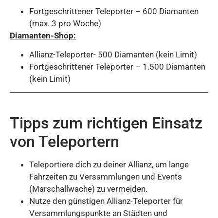
Fortgeschrittener Teleporter – 600 Diamanten
(max. 3 pro Woche)
Diamanten-Shop:
Allianz-Teleporter- 500 Diamanten (kein Limit)
Fortgeschrittener Teleporter – 1.500 Diamanten
(kein Limit)
Tipps zum richtigen Einsatz
von Teleportern
Teleportiere dich zu deiner Allianz, um lange
Fahrzeiten zu Versammlungen und Events
(Marschallwache) zu vermeiden.
Nutze den günstigen Allianz-Teleporter für
Versammlungspunkte an Städten und