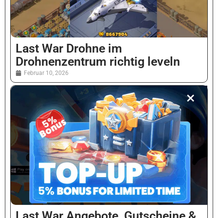
Last War Drohne im
Drohnenzentrum richtig leveln
Februar 10, 2026
Last War Angebote, Gutscheine &