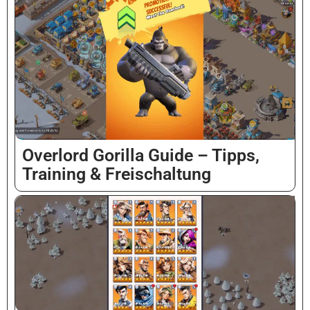
Overlord Gorilla Guide – Tipps,
Training & Freischaltung