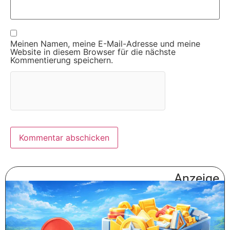
Meinen Namen, meine E-Mail-Adresse und meine
Website in diesem Browser für die nächste
Kommentierung speichern.
Anzeige