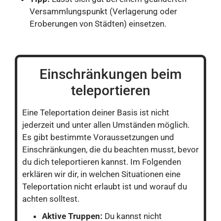
Versammlungspunkt (Verlagerung oder
Eroberungen von Städten) einsetzen.
Einschränkungen beim
teleportieren
Eine Teleportation deiner Basis ist nicht
jederzeit und unter allen Umständen möglich.
Es gibt bestimmte Voraussetzungen und
Einschränkungen, die du beachten musst, bevor
du dich teleportieren kannst. Im Folgenden
erklären wir dir, in welchen Situationen eine
Teleportation nicht erlaubt ist und worauf du
achten solltest.
Aktive Truppen:
Du kannst nicht