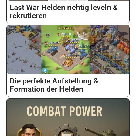
Last War Helden richtig leveln &
rekrutieren
Die perfekte Aufstellung &
Formation der Helden