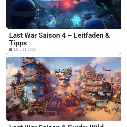
Last War Saison 4 – Leitfaden &
Tipps
März 13, 2026