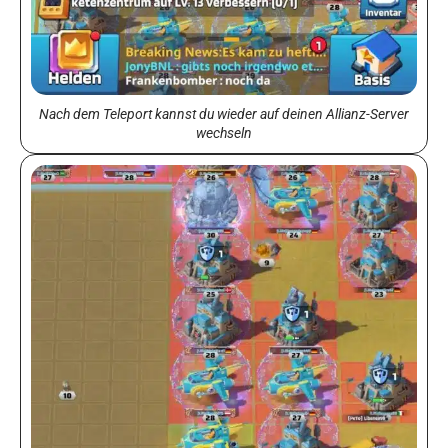
Nach dem Teleport kannst du wieder auf deinen Allianz-Server
wechseln