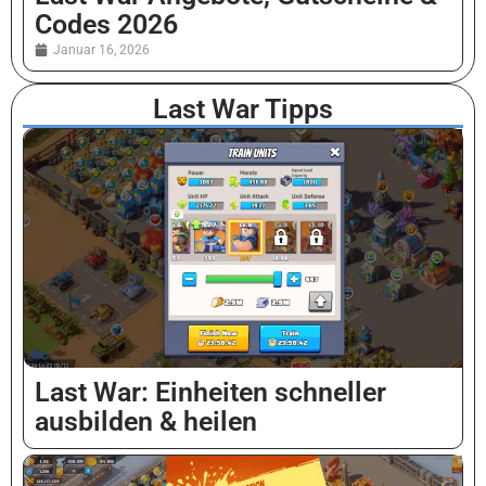
Codes 2026
Januar 16, 2026
Last War Tipps
Last War: Einheiten schneller
ausbilden & heilen