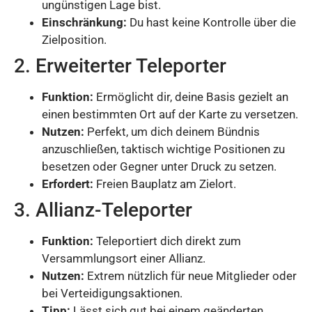
ungünstigen Lage bist.
Einschränkung:
Du hast keine Kontrolle über die
Zielposition.
2. Erweiterter Teleporter
Funktion:
Ermöglicht dir, deine Basis gezielt an
einen bestimmten Ort auf der Karte zu versetzen.
Nutzen:
Perfekt, um dich deinem Bündnis
anzuschließen, taktisch wichtige Positionen zu
besetzen oder Gegner unter Druck zu setzen.
Erfordert:
Freien Bauplatz am Zielort.
3. Allianz-Teleporter
Funktion:
Teleportiert dich direkt zum
Versammlungsort einer Allianz.
Nutzen:
Extrem nützlich für neue Mitglieder oder
bei Verteidigungsaktionen.
Tipp:
Lässt sich gut bei einem geänderten