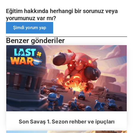
Eğitim hakkında herhangi bir sorunuz veya
yorumunuz var mı?
Şimdi yorum yap
Benzer gönderiler
Son Savaş 1. Sezon rehber ve ipuçları