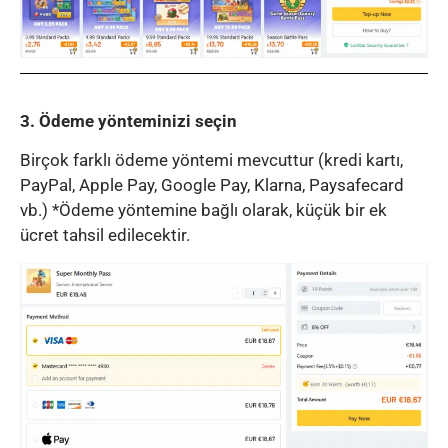
3. Ödeme yönteminizi seçin
Birçok farklı ödeme yöntemi mevcuttur (kredi kartı,
PayPal, Apple Pay, Google Pay, Klarna, Paysafecard
vb.) *Ödeme yöntemine bağlı olarak, küçük bir ek
ücret tahsil edilecektir.