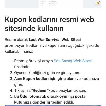
Kupon kodlarını resmi web
sitesinde kullanın
Resmi olarak
Last War Survival Web Sitesi
promosyon kodlarını ve kuponlarını aşağıdaki şekilde
kullanabilirsiniz:
Resmi görevliyi arayın
Son Savaş-Web Sitesi
üzerinde.
Oyuncu kimliğinizi girin ve giriş yapın.
Açın
Kupon kodları için giriş alanı
ve kodunuzu
girin.
Tıklayınız
"Redeem"
kodu onaylamak için.
Bu
Ödül otomatik olarak oyun içi posta
kutunuza gönderilir
teslim edildi.