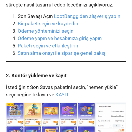
süreçte nasıl tasarruf edebileceğinizi açıklıyoruz.
Son Savaşı Açın
LootBar.gg'den alışveriş yapın
Bir paket seçin ve kaydedin
Ödeme yönteminizi seçin
Ödeme yapın ve hesabınıza giriş yapın
Paketi seçin ve etkinleştirin
Satın alma onayı ile siparişe genel bakış
2. Kontör yükleme ve kayıt
İstediğiniz Son Savaş paketini seçin, "hemen yükle"
seçeneğine tıklayın ve
KAYIT
.