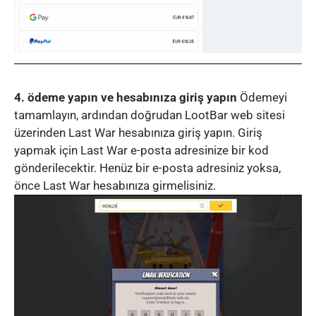
4. ödeme yapın ve hesabınıza giriş yapın
Ödemeyi
tamamlayın, ardından doğrudan LootBar web sitesi
üzerinden Last War hesabınıza giriş yapın. Giriş
yapmak için Last War e-posta adresinize bir kod
gönderilecektir. Henüz bir e-posta adresiniz yoksa,
önce Last War hesabınıza girmelisiniz.