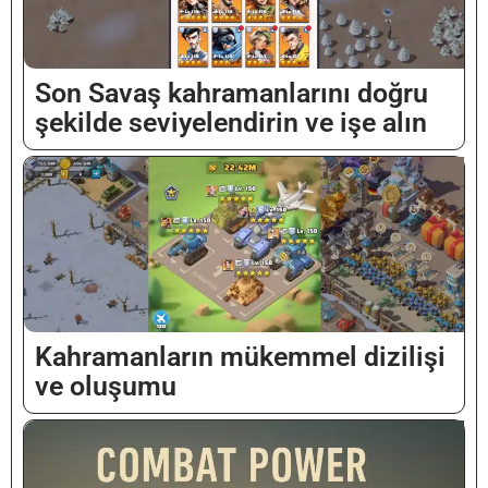
Son Savaş kahramanlarını doğru
şekilde seviyelendirin ve işe alın
Kahramanların mükemmel dizilişi
ve oluşumu