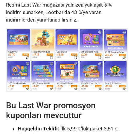
Resmi Last War mağazası yalnızca yaklaşık 5 %
indirim sunarken, Lootbar'da 43 %'ye varan
indirimlerden yararlanabilirsiniz.
Bu Last War promosyon
kuponları mevcuttur
Hoşgeldin Teklifi:
İlk 5,99 €'luk paket
3,51 €