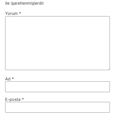
ile işaretlenmişlerdir
Yorum
*
Ad
*
E-posta
*