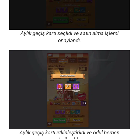
Aylık geçiş kartı seçildi ve satın alma işlemi
onaylandı.
Aylık geçiş kartı etkinleştirildi ve ödül hemen