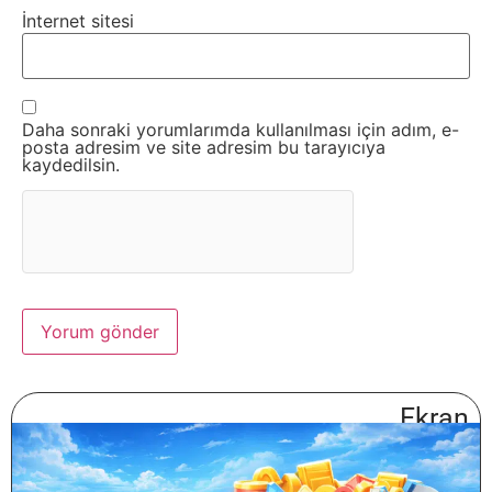
İnternet sitesi
Daha sonraki yorumlarımda kullanılması için adım, e-
posta adresim ve site adresim bu tarayıcıya
kaydedilsin.
Ekran