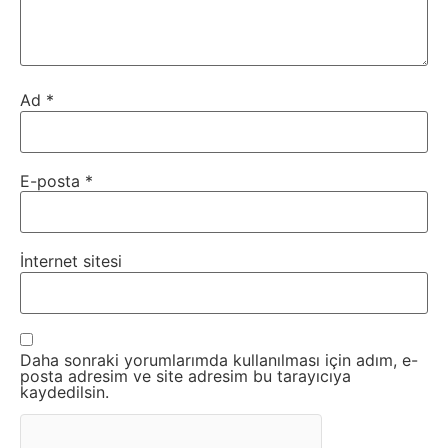
Ad
*
E-posta
*
İnternet sitesi
Daha sonraki yorumlarımda kullanılması için adım, e-
posta adresim ve site adresim bu tarayıcıya
kaydedilsin.