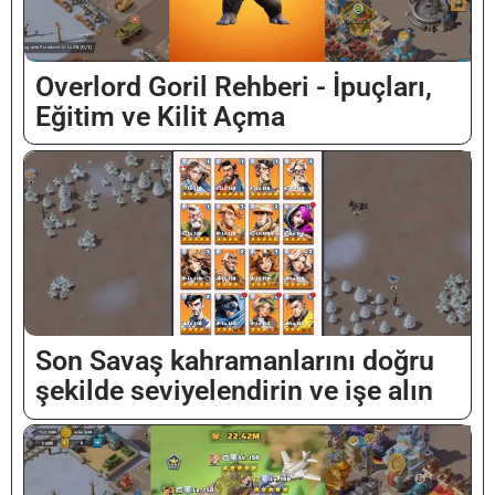
Overlord Goril Rehberi - İpuçları,
Eğitim ve Kilit Açma
Son Savaş kahramanlarını doğru
şekilde seviyelendirin ve işe alın