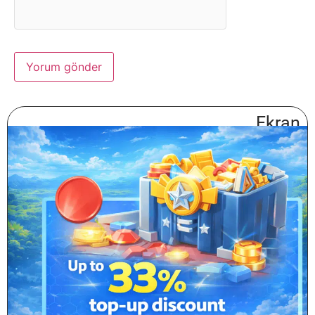
Ekran