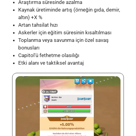
Araştırma süresinde azalma
Kaynak üretiminde artış (örneğin gıda, demir,
altın) +X %
Artan tahsilat hızı
Askerler için eğitim süresinin kısaltılması
Toplanma veya savunma için özel savaş
bonusları
Capitol'ü fethetme olasılığı
Etki alanı ve taktiksel avantaj