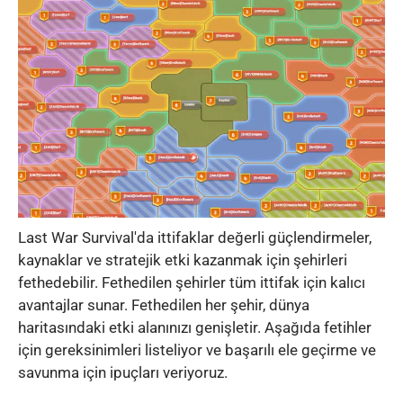
Last War Survival'da ittifaklar değerli güçlendirmeler,
kaynaklar ve stratejik etki kazanmak için şehirleri
fethedebilir. Fethedilen şehirler tüm ittifak için kalıcı
avantajlar sunar. Fethedilen her şehir, dünya
haritasındaki etki alanınızı genişletir. Aşağıda fetihler
için gereksinimleri listeliyor ve başarılı ele geçirme ve
savunma için ipuçları veriyoruz.