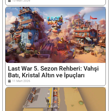
13 Mart 2026
Last War 5. Sezon Rehberi: Vahşi
Batı, Kristal Altın ve İpuçları
11 Mart 2026