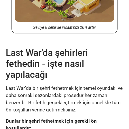
Seviye 6 şehir ile inşaat hızı 20% artar
Last War'da şehirleri
fethedin - işte nasıl
yapılacağı
Last War'da bir şehri fethetmek için temel oyundaki ve
daha sonraki sezonlardaki prosedür her zaman
benzerdir. Bir fetih gerçekleştirmek için öncelikle tüm
ön koşulları yerine getirmelisiniz.
Bunlar bir şehri fethetmek için gerekli ön
koşullardır: