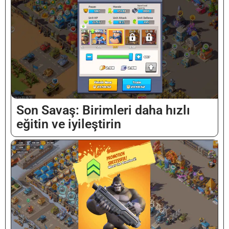
Son Savaş: Birimleri daha hızlı
eğitin ve iyileştirin